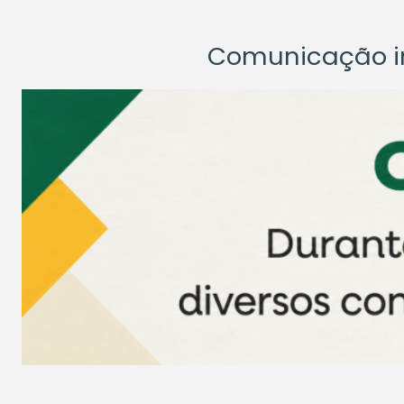
Comunicação ins