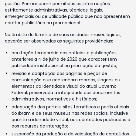
gestão. Permanecem permitidas as informações
estritamente administrativas, técnicas, legais,
emergenciais ou de utilidade pública que não apresentem
caráter publicitário ou promocional.
No âmbito do Ibram e de suas unidades museológicas,
deverão ser observadas as seguintes providências:
ocultação temporária das notícias e publicações
anteriores a 4 de julho de 2026 que caracterizem
publicidade institucional ou promoção da gestão;
revisão e adaptação das páginas e peças de
comunicação que contenham marcas, slogans ou
elementos da identidade visual do atual Governo
Federal, preservada a integridade dos documentos
administrativos, normativos e históricos;
adequação dos portais, sites temáticos e perfis oficiais
do Ibram e de seus museus nas redes sociais, inclusive
quanto à identidade visual, aos conteúdos publicados e
aos recursos de interação;
suspensão da produção e da veiculação de conteúdos