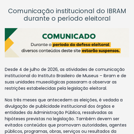
Comunicação institucional do IBRAM
durante o período eleitoral
Desde 4 de julho de 2026, as atividades de comunicação
institucional do Instituto Brasileiro de Museus – Ibram e de
suas unidades museológicas passaram a observar as
restrições estabelecidas pela legislação eleitoral.
Nos três meses que antecedem as eleições, é vedada a
divulgação de publicidade institucional dos órgãos e
entidades da Administração Pública, ressalvadas as
hipóteses previstas na legislação. Também devem ser
evitados conteúdos que promovam autoridades, agentes
públicos, programas, obras, serviços ou resultados da