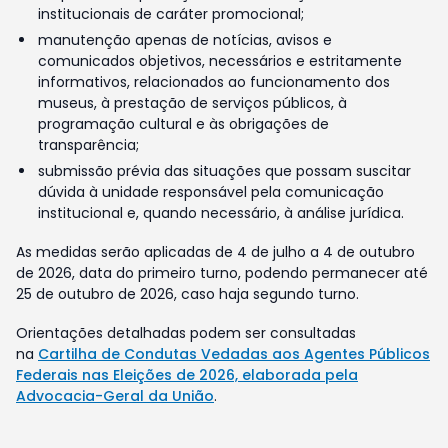
institucionais de caráter promocional;
manutenção apenas de notícias, avisos e
comunicados objetivos, necessários e estritamente
informativos, relacionados ao funcionamento dos
museus, à prestação de serviços públicos, à
programação cultural e às obrigações de
transparência;
submissão prévia das situações que possam suscitar
dúvida à unidade responsável pela comunicação
institucional e, quando necessário, à análise jurídica.
As medidas serão aplicadas de 4 de julho a 4 de outubro
de 2026, data do primeiro turno, podendo permanecer até
25 de outubro de 2026, caso haja segundo turno.
Orientações detalhadas podem ser consultadas
na
Cartilha de Condutas Vedadas aos Agentes Públicos
Federais nas Eleições de 2026, elaborada pela
Advocacia-Geral da União
.