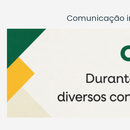
Comunicação ins