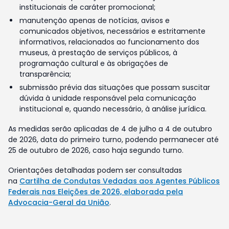
institucionais de caráter promocional;
manutenção apenas de notícias, avisos e
comunicados objetivos, necessários e estritamente
informativos, relacionados ao funcionamento dos
museus, à prestação de serviços públicos, à
programação cultural e às obrigações de
transparência;
submissão prévia das situações que possam suscitar
dúvida à unidade responsável pela comunicação
institucional e, quando necessário, à análise jurídica.
As medidas serão aplicadas de 4 de julho a 4 de outubro
de 2026, data do primeiro turno, podendo permanecer até
25 de outubro de 2026, caso haja segundo turno.
Orientações detalhadas podem ser consultadas
na
Cartilha de Condutas Vedadas aos Agentes Públicos
Federais nas Eleições de 2026, elaborada pela
Advocacia-Geral da União
.