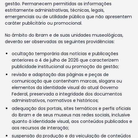
gestão. Permanecem permitidas as informações
estritamente administrativas, técnicas, legais,
emergenciais ou de utilidade pública que não apresentem
caráter publicitário ou promocional.
No âmbito do Ibram e de suas unidades museológicas,
deverão ser observadas as seguintes providências:
ocultação temporária das notícias e publicações
anteriores a 4 de julho de 2026 que caracterizem
publicidade institucional ou promoção da gestão;
revisão e adaptação das páginas e peças de
comunicação que contenham marcas, slogans ou
elementos da identidade visual do atual Governo
Federal, preservada a integridade dos documentos
administrativos, normativos e históricos;
adequação dos portais, sites temáticos e perfis oficiais
do Ibram e de seus museus nas redes sociais, inclusive
quanto à identidade visual, aos conteúdos publicados e
aos recursos de interação;
suspensão da produção e da veiculação de conteúdos