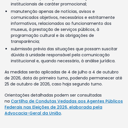
institucionais de caráter promocional;
manutenção apenas de notícias, avisos e
comunicados objetivos, necessários e estritamente
informativos, relacionados ao funcionamento dos
museus, à prestação de serviços públicos, à
programação cultural e às obrigações de
transparência;
submissão prévia das situações que possam suscitar
dúvida à unidade responsável pela comunicação
institucional e, quando necessário, à análise jurídica.
As medidas serão aplicadas de 4 de julho a 4 de outubro
de 2026, data do primeiro turno, podendo permanecer até
25 de outubro de 2026, caso haja segundo turno.
Orientações detalhadas podem ser consultadas
na
Cartilha de Condutas Vedadas aos Agentes Públicos
Federais nas Eleições de 2026, elaborada pela
Advocacia-Geral da União
.