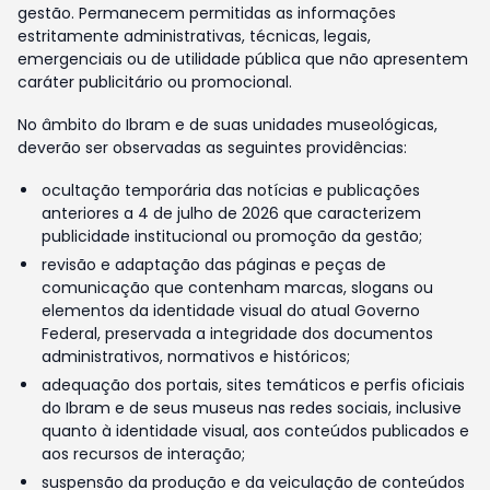
gestão. Permanecem permitidas as informações
estritamente administrativas, técnicas, legais,
emergenciais ou de utilidade pública que não apresentem
caráter publicitário ou promocional.
No âmbito do Ibram e de suas unidades museológicas,
deverão ser observadas as seguintes providências:
ocultação temporária das notícias e publicações
anteriores a 4 de julho de 2026 que caracterizem
publicidade institucional ou promoção da gestão;
revisão e adaptação das páginas e peças de
comunicação que contenham marcas, slogans ou
elementos da identidade visual do atual Governo
Federal, preservada a integridade dos documentos
administrativos, normativos e históricos;
adequação dos portais, sites temáticos e perfis oficiais
do Ibram e de seus museus nas redes sociais, inclusive
quanto à identidade visual, aos conteúdos publicados e
aos recursos de interação;
suspensão da produção e da veiculação de conteúdos