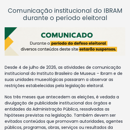
Comunicação institucional do IBRAM
durante o período eleitoral
Desde 4 de julho de 2026, as atividades de comunicação
institucional do Instituto Brasileiro de Museus – Ibram e de
suas unidades museológicas passaram a observar as
restrições estabelecidas pela legislação eleitoral.
Nos três meses que antecedem as eleições, é vedada a
divulgação de publicidade institucional dos órgãos e
entidades da Administração Pública, ressalvadas as
hipóteses previstas na legislação. Também devem ser
evitados conteúdos que promovam autoridades, agentes
públicos, programas, obras, serviços ou resultados da