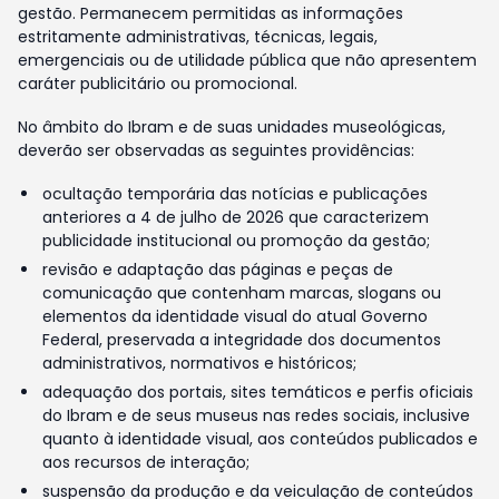
gestão. Permanecem permitidas as informações
estritamente administrativas, técnicas, legais,
emergenciais ou de utilidade pública que não apresentem
caráter publicitário ou promocional.
No âmbito do Ibram e de suas unidades museológicas,
deverão ser observadas as seguintes providências:
ocultação temporária das notícias e publicações
anteriores a 4 de julho de 2026 que caracterizem
publicidade institucional ou promoção da gestão;
revisão e adaptação das páginas e peças de
comunicação que contenham marcas, slogans ou
elementos da identidade visual do atual Governo
Federal, preservada a integridade dos documentos
administrativos, normativos e históricos;
adequação dos portais, sites temáticos e perfis oficiais
do Ibram e de seus museus nas redes sociais, inclusive
quanto à identidade visual, aos conteúdos publicados e
aos recursos de interação;
suspensão da produção e da veiculação de conteúdos