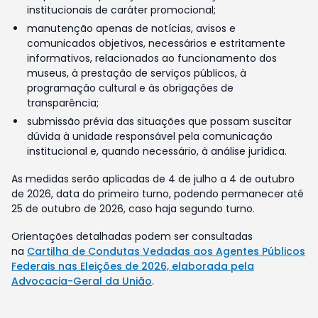
institucionais de caráter promocional;
manutenção apenas de notícias, avisos e
comunicados objetivos, necessários e estritamente
informativos, relacionados ao funcionamento dos
museus, à prestação de serviços públicos, à
programação cultural e às obrigações de
transparência;
submissão prévia das situações que possam suscitar
dúvida à unidade responsável pela comunicação
institucional e, quando necessário, à análise jurídica.
As medidas serão aplicadas de 4 de julho a 4 de outubro
de 2026, data do primeiro turno, podendo permanecer até
25 de outubro de 2026, caso haja segundo turno.
Orientações detalhadas podem ser consultadas
na
Cartilha de Condutas Vedadas aos Agentes Públicos
Federais nas Eleições de 2026, elaborada pela
Advocacia-Geral da União
.