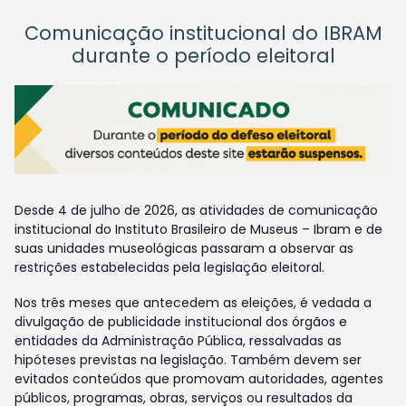
Comunicação institucional do IBRAM
durante o período eleitoral
Desde 4 de julho de 2026, as atividades de comunicação
institucional do Instituto Brasileiro de Museus – Ibram e de
suas unidades museológicas passaram a observar as
restrições estabelecidas pela legislação eleitoral.
Nos três meses que antecedem as eleições, é vedada a
divulgação de publicidade institucional dos órgãos e
entidades da Administração Pública, ressalvadas as
hipóteses previstas na legislação. Também devem ser
evitados conteúdos que promovam autoridades, agentes
públicos, programas, obras, serviços ou resultados da