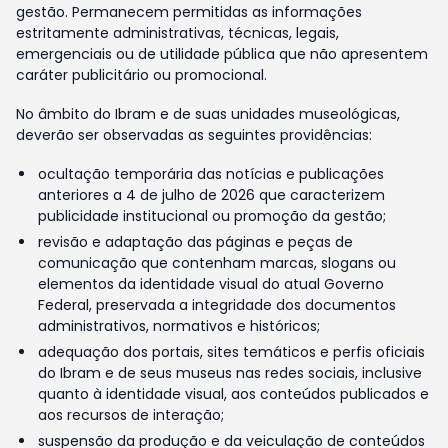
gestão. Permanecem permitidas as informações
estritamente administrativas, técnicas, legais,
emergenciais ou de utilidade pública que não apresentem
caráter publicitário ou promocional.
No âmbito do Ibram e de suas unidades museológicas,
deverão ser observadas as seguintes providências:
ocultação temporária das notícias e publicações
anteriores a 4 de julho de 2026 que caracterizem
publicidade institucional ou promoção da gestão;
revisão e adaptação das páginas e peças de
comunicação que contenham marcas, slogans ou
elementos da identidade visual do atual Governo
Federal, preservada a integridade dos documentos
administrativos, normativos e históricos;
adequação dos portais, sites temáticos e perfis oficiais
do Ibram e de seus museus nas redes sociais, inclusive
quanto à identidade visual, aos conteúdos publicados e
aos recursos de interação;
suspensão da produção e da veiculação de conteúdos