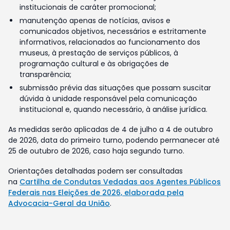
institucionais de caráter promocional;
manutenção apenas de notícias, avisos e
comunicados objetivos, necessários e estritamente
informativos, relacionados ao funcionamento dos
museus, à prestação de serviços públicos, à
programação cultural e às obrigações de
transparência;
submissão prévia das situações que possam suscitar
dúvida à unidade responsável pela comunicação
institucional e, quando necessário, à análise jurídica.
As medidas serão aplicadas de 4 de julho a 4 de outubro
de 2026, data do primeiro turno, podendo permanecer até
25 de outubro de 2026, caso haja segundo turno.
Orientações detalhadas podem ser consultadas
na
Cartilha de Condutas Vedadas aos Agentes Públicos
Federais nas Eleições de 2026, elaborada pela
Advocacia-Geral da União
.