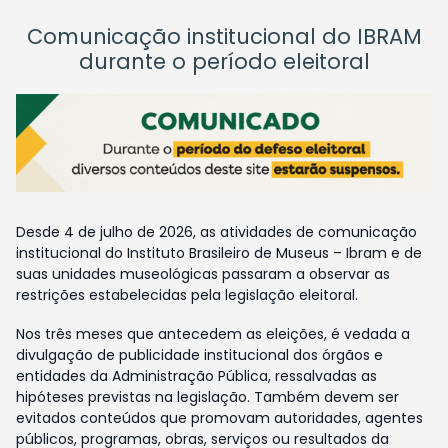
Comunicação institucional do IBRAM
durante o período eleitoral
Desde 4 de julho de 2026, as atividades de comunicação
institucional do Instituto Brasileiro de Museus – Ibram e de
suas unidades museológicas passaram a observar as
restrições estabelecidas pela legislação eleitoral.
Nos três meses que antecedem as eleições, é vedada a
divulgação de publicidade institucional dos órgãos e
entidades da Administração Pública, ressalvadas as
hipóteses previstas na legislação. Também devem ser
evitados conteúdos que promovam autoridades, agentes
públicos, programas, obras, serviços ou resultados da