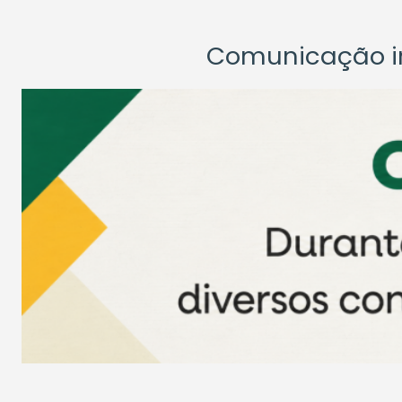
Comunicação ins