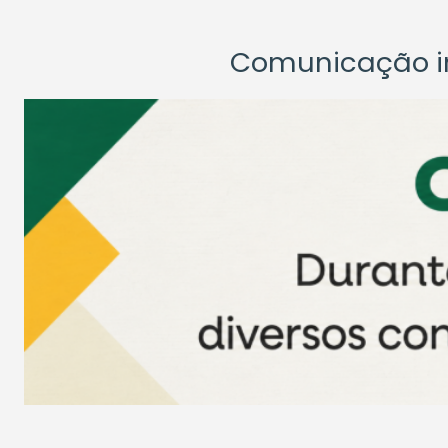
Comunicação ins