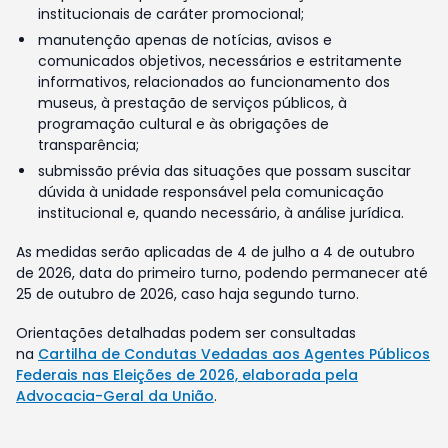
institucionais de caráter promocional;
manutenção apenas de notícias, avisos e
comunicados objetivos, necessários e estritamente
informativos, relacionados ao funcionamento dos
museus, à prestação de serviços públicos, à
programação cultural e às obrigações de
transparência;
submissão prévia das situações que possam suscitar
dúvida à unidade responsável pela comunicação
institucional e, quando necessário, à análise jurídica.
As medidas serão aplicadas de 4 de julho a 4 de outubro
de 2026, data do primeiro turno, podendo permanecer até
25 de outubro de 2026, caso haja segundo turno.
Orientações detalhadas podem ser consultadas
na
Cartilha de Condutas Vedadas aos Agentes Públicos
Federais nas Eleições de 2026, elaborada pela
Advocacia-Geral da União
.