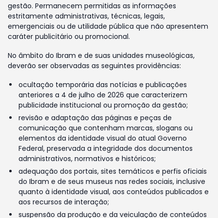
gestão. Permanecem permitidas as informações
estritamente administrativas, técnicas, legais,
emergenciais ou de utilidade pública que não apresentem
caráter publicitário ou promocional.
No âmbito do Ibram e de suas unidades museológicas,
deverão ser observadas as seguintes providências:
ocultação temporária das notícias e publicações
anteriores a 4 de julho de 2026 que caracterizem
publicidade institucional ou promoção da gestão;
revisão e adaptação das páginas e peças de
comunicação que contenham marcas, slogans ou
elementos da identidade visual do atual Governo
Federal, preservada a integridade dos documentos
administrativos, normativos e históricos;
adequação dos portais, sites temáticos e perfis oficiais
do Ibram e de seus museus nas redes sociais, inclusive
quanto à identidade visual, aos conteúdos publicados e
aos recursos de interação;
suspensão da produção e da veiculação de conteúdos