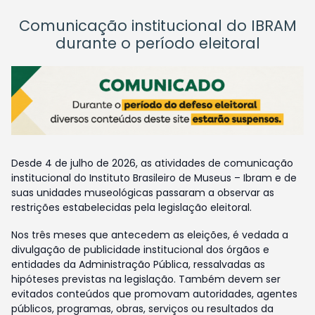
Comunicação institucional do IBRAM
durante o período eleitoral
Desde 4 de julho de 2026, as atividades de comunicação
institucional do Instituto Brasileiro de Museus – Ibram e de
suas unidades museológicas passaram a observar as
restrições estabelecidas pela legislação eleitoral.
Nos três meses que antecedem as eleições, é vedada a
divulgação de publicidade institucional dos órgãos e
entidades da Administração Pública, ressalvadas as
hipóteses previstas na legislação. Também devem ser
evitados conteúdos que promovam autoridades, agentes
públicos, programas, obras, serviços ou resultados da