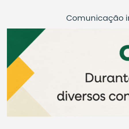
Comunicação ins