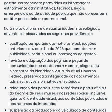
gestão. Permanecem permitidas as informações
estritamente administrativas, técnicas, legais,
emergenciais ou de utilidade pública que não apresentem
caráter publicitário ou promocional.
No âmbito do Ibram e de suas unidades museológicas,
deverão ser observadas as seguintes providências:
ocultação temporária das notícias e publicações
anteriores a 4 de julho de 2026 que caracterizem
publicidade institucional ou promoção da gestão;
revisão e adaptação das páginas e peças de
comunicação que contenham marcas, slogans ou
elementos da identidade visual do atual Governo
Federal, preservada a integridade dos documentos
administrativos, normativos e históricos;
adequação dos portais, sites temáticos e perfis oficiais
do Ibram e de seus museus nas redes sociais, inclusive
quanto à identidade visual, aos conteúdos publicados e
aos recursos de interação;
suspensão da produção e da veiculação de conteúdos