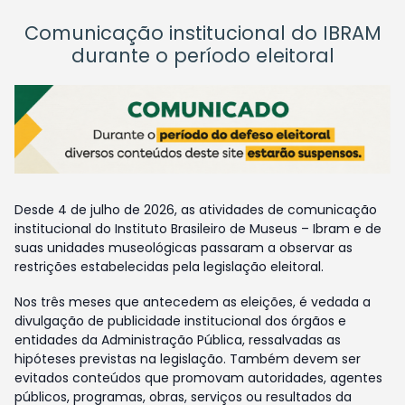
Comunicação institucional do IBRAM
durante o período eleitoral
Desde 4 de julho de 2026, as atividades de comunicação
institucional do Instituto Brasileiro de Museus – Ibram e de
suas unidades museológicas passaram a observar as
restrições estabelecidas pela legislação eleitoral.
Nos três meses que antecedem as eleições, é vedada a
divulgação de publicidade institucional dos órgãos e
entidades da Administração Pública, ressalvadas as
hipóteses previstas na legislação. Também devem ser
evitados conteúdos que promovam autoridades, agentes
públicos, programas, obras, serviços ou resultados da