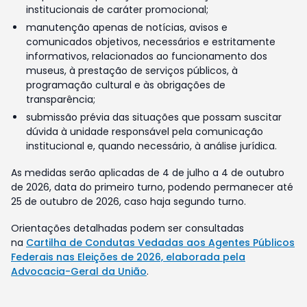
institucionais de caráter promocional;
manutenção apenas de notícias, avisos e
comunicados objetivos, necessários e estritamente
informativos, relacionados ao funcionamento dos
museus, à prestação de serviços públicos, à
programação cultural e às obrigações de
transparência;
submissão prévia das situações que possam suscitar
dúvida à unidade responsável pela comunicação
institucional e, quando necessário, à análise jurídica.
As medidas serão aplicadas de 4 de julho a 4 de outubro
de 2026, data do primeiro turno, podendo permanecer até
25 de outubro de 2026, caso haja segundo turno.
Orientações detalhadas podem ser consultadas
na
Cartilha de Condutas Vedadas aos Agentes Públicos
Federais nas Eleições de 2026, elaborada pela
Advocacia-Geral da União
.