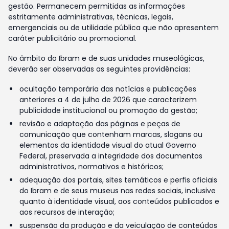
gestão. Permanecem permitidas as informações
estritamente administrativas, técnicas, legais,
emergenciais ou de utilidade pública que não apresentem
caráter publicitário ou promocional.
No âmbito do Ibram e de suas unidades museológicas,
deverão ser observadas as seguintes providências:
ocultação temporária das notícias e publicações
anteriores a 4 de julho de 2026 que caracterizem
publicidade institucional ou promoção da gestão;
revisão e adaptação das páginas e peças de
comunicação que contenham marcas, slogans ou
elementos da identidade visual do atual Governo
Federal, preservada a integridade dos documentos
administrativos, normativos e históricos;
adequação dos portais, sites temáticos e perfis oficiais
do Ibram e de seus museus nas redes sociais, inclusive
quanto à identidade visual, aos conteúdos publicados e
aos recursos de interação;
suspensão da produção e da veiculação de conteúdos