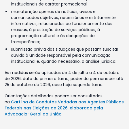
institucionais de caráter promocional;
manutenção apenas de notícias, avisos e
comunicados objetivos, necessários e estritamente
informativos, relacionados ao funcionamento dos
museus, à prestação de serviços públicos, à
programação cultural e às obrigações de
transparência;
submissão prévia das situações que possam suscitar
dúvida à unidade responsável pela comunicação
institucional e, quando necessário, à análise jurídica.
As medidas serão aplicadas de 4 de julho a 4 de outubro
de 2026, data do primeiro turno, podendo permanecer até
25 de outubro de 2026, caso haja segundo turno.
Orientações detalhadas podem ser consultadas
na
Cartilha de Condutas Vedadas aos Agentes Públicos
Federais nas Eleições de 2026, elaborada pela
Advocacia-Geral da União
.