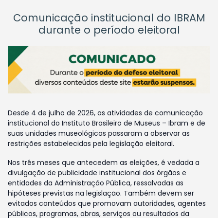
Comunicação institucional do IBRAM
durante o período eleitoral
Desde 4 de julho de 2026, as atividades de comunicação
institucional do Instituto Brasileiro de Museus – Ibram e de
suas unidades museológicas passaram a observar as
restrições estabelecidas pela legislação eleitoral.
Nos três meses que antecedem as eleições, é vedada a
divulgação de publicidade institucional dos órgãos e
entidades da Administração Pública, ressalvadas as
hipóteses previstas na legislação. Também devem ser
evitados conteúdos que promovam autoridades, agentes
públicos, programas, obras, serviços ou resultados da