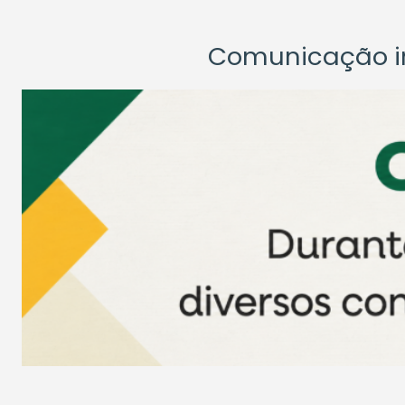
Comunicação ins