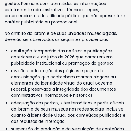
gestão. Permanecem permitidas as informações
estritamente administrativas, técnicas, legais,
emergenciais ou de utilidade pública que não apresentem
caráter publicitário ou promocional.
No âmbito do Ibram e de suas unidades museológicas,
deverão ser observadas as seguintes providências:
ocultação temporária das notícias e publicações
anteriores a 4 de julho de 2026 que caracterizem
publicidade institucional ou promoção da gestão;
revisão e adaptação das páginas e peças de
comunicação que contenham marcas, slogans ou
elementos da identidade visual do atual Governo
Federal, preservada a integridade dos documentos
administrativos, normativos e históricos;
adequação dos portais, sites temáticos e perfis oficiais
do Ibram e de seus museus nas redes sociais, inclusive
quanto à identidade visual, aos conteúdos publicados e
aos recursos de interação;
suspensão da produção e da veiculação de conteúdos