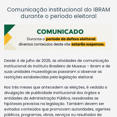
Comunicação institucional do IBRAM
durante o período eleitoral
Desde 4 de julho de 2026, as atividades de comunicação
institucional do Instituto Brasileiro de Museus – Ibram e de
suas unidades museológicas passaram a observar as
restrições estabelecidas pela legislação eleitoral.
Nos três meses que antecedem as eleições, é vedada a
divulgação de publicidade institucional dos órgãos e
entidades da Administração Pública, ressalvadas as
hipóteses previstas na legislação. Também devem ser
evitados conteúdos que promovam autoridades, agentes
públicos, programas, obras, serviços ou resultados da