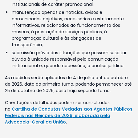
institucionais de caráter promocional;
manutenção apenas de notícias, avisos e
comunicados objetivos, necessários e estritamente
informativos, relacionados ao funcionamento dos
museus, à prestação de serviços públicos, à
programação cultural e às obrigações de
transparência;
submissão prévia das situações que possam suscitar
dúvida à unidade responsável pela comunicação
institucional e, quando necessário, à análise jurídica.
As medidas serão aplicadas de 4 de julho a 4 de outubro
de 2026, data do primeiro turno, podendo permanecer até
25 de outubro de 2026, caso haja segundo turno.
Orientações detalhadas podem ser consultadas
na
Cartilha de Condutas Vedadas aos Agentes Públicos
Federais nas Eleições de 2026, elaborada pela
Advocacia-Geral da União
.