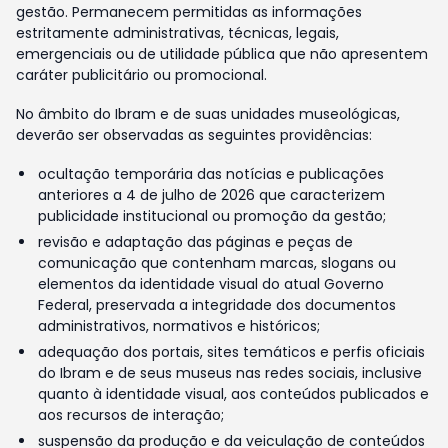
gestão. Permanecem permitidas as informações
estritamente administrativas, técnicas, legais,
emergenciais ou de utilidade pública que não apresentem
caráter publicitário ou promocional.
No âmbito do Ibram e de suas unidades museológicas,
deverão ser observadas as seguintes providências:
ocultação temporária das notícias e publicações
anteriores a 4 de julho de 2026 que caracterizem
publicidade institucional ou promoção da gestão;
revisão e adaptação das páginas e peças de
comunicação que contenham marcas, slogans ou
elementos da identidade visual do atual Governo
Federal, preservada a integridade dos documentos
administrativos, normativos e históricos;
adequação dos portais, sites temáticos e perfis oficiais
do Ibram e de seus museus nas redes sociais, inclusive
quanto à identidade visual, aos conteúdos publicados e
aos recursos de interação;
suspensão da produção e da veiculação de conteúdos