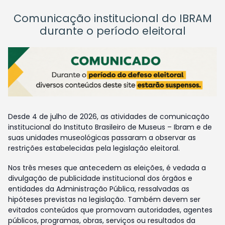
Comunicação institucional do IBRAM
durante o período eleitoral
Desde 4 de julho de 2026, as atividades de comunicação
institucional do Instituto Brasileiro de Museus – Ibram e de
suas unidades museológicas passaram a observar as
restrições estabelecidas pela legislação eleitoral.
Nos três meses que antecedem as eleições, é vedada a
divulgação de publicidade institucional dos órgãos e
entidades da Administração Pública, ressalvadas as
hipóteses previstas na legislação. Também devem ser
evitados conteúdos que promovam autoridades, agentes
públicos, programas, obras, serviços ou resultados da