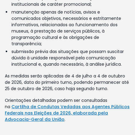
institucionais de caráter promocional;
manutenção apenas de notícias, avisos e
comunicados objetivos, necessários e estritamente
informativos, relacionados ao funcionamento dos
museus, à prestação de serviços públicos, à
programação cultural e às obrigações de
transparência;
submissão prévia das situações que possam suscitar
dúvida à unidade responsável pela comunicação
institucional e, quando necessário, à análise jurídica.
As medidas serão aplicadas de 4 de julho a 4 de outubro
de 2026, data do primeiro turno, podendo permanecer até
25 de outubro de 2026, caso haja segundo turno.
Orientações detalhadas podem ser consultadas
na
Cartilha de Condutas Vedadas aos Agentes Públicos
Federais nas Eleições de 2026, elaborada pela
Advocacia-Geral da União
.