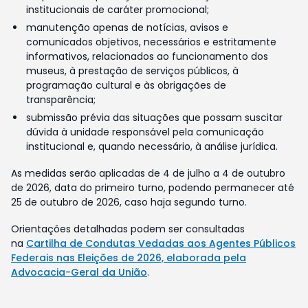
institucionais de caráter promocional;
manutenção apenas de notícias, avisos e
comunicados objetivos, necessários e estritamente
informativos, relacionados ao funcionamento dos
museus, à prestação de serviços públicos, à
programação cultural e às obrigações de
transparência;
submissão prévia das situações que possam suscitar
dúvida à unidade responsável pela comunicação
institucional e, quando necessário, à análise jurídica.
As medidas serão aplicadas de 4 de julho a 4 de outubro
de 2026, data do primeiro turno, podendo permanecer até
25 de outubro de 2026, caso haja segundo turno.
Orientações detalhadas podem ser consultadas
na
Cartilha de Condutas Vedadas aos Agentes Públicos
Federais nas Eleições de 2026, elaborada pela
Advocacia-Geral da União
.