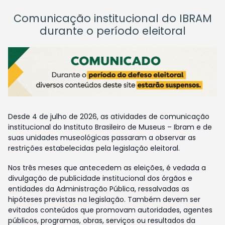
Comunicação institucional do IBRAM
durante o período eleitoral
Desde 4 de julho de 2026, as atividades de comunicação
institucional do Instituto Brasileiro de Museus – Ibram e de
suas unidades museológicas passaram a observar as
restrições estabelecidas pela legislação eleitoral.
Nos três meses que antecedem as eleições, é vedada a
divulgação de publicidade institucional dos órgãos e
entidades da Administração Pública, ressalvadas as
hipóteses previstas na legislação. Também devem ser
evitados conteúdos que promovam autoridades, agentes
públicos, programas, obras, serviços ou resultados da