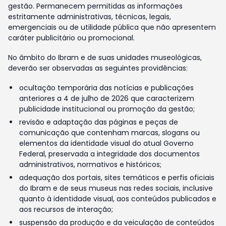
gestão. Permanecem permitidas as informações
estritamente administrativas, técnicas, legais,
emergenciais ou de utilidade pública que não apresentem
caráter publicitário ou promocional.
No âmbito do Ibram e de suas unidades museológicas,
deverão ser observadas as seguintes providências:
ocultação temporária das notícias e publicações
anteriores a 4 de julho de 2026 que caracterizem
publicidade institucional ou promoção da gestão;
revisão e adaptação das páginas e peças de
comunicação que contenham marcas, slogans ou
elementos da identidade visual do atual Governo
Federal, preservada a integridade dos documentos
administrativos, normativos e históricos;
adequação dos portais, sites temáticos e perfis oficiais
do Ibram e de seus museus nas redes sociais, inclusive
quanto à identidade visual, aos conteúdos publicados e
aos recursos de interação;
suspensão da produção e da veiculação de conteúdos