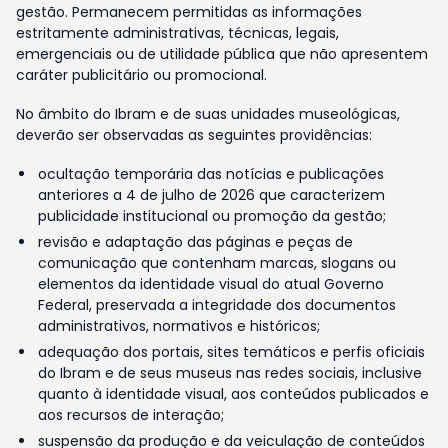
gestão. Permanecem permitidas as informações
estritamente administrativas, técnicas, legais,
emergenciais ou de utilidade pública que não apresentem
caráter publicitário ou promocional.
No âmbito do Ibram e de suas unidades museológicas,
deverão ser observadas as seguintes providências:
ocultação temporária das notícias e publicações
anteriores a 4 de julho de 2026 que caracterizem
publicidade institucional ou promoção da gestão;
revisão e adaptação das páginas e peças de
comunicação que contenham marcas, slogans ou
elementos da identidade visual do atual Governo
Federal, preservada a integridade dos documentos
administrativos, normativos e históricos;
adequação dos portais, sites temáticos e perfis oficiais
do Ibram e de seus museus nas redes sociais, inclusive
quanto à identidade visual, aos conteúdos publicados e
aos recursos de interação;
suspensão da produção e da veiculação de conteúdos