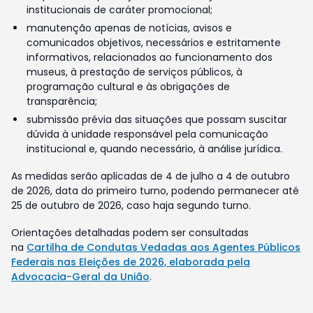
institucionais de caráter promocional;
manutenção apenas de notícias, avisos e
comunicados objetivos, necessários e estritamente
informativos, relacionados ao funcionamento dos
museus, à prestação de serviços públicos, à
programação cultural e às obrigações de
transparência;
submissão prévia das situações que possam suscitar
dúvida à unidade responsável pela comunicação
institucional e, quando necessário, à análise jurídica.
As medidas serão aplicadas de 4 de julho a 4 de outubro
de 2026, data do primeiro turno, podendo permanecer até
25 de outubro de 2026, caso haja segundo turno.
Orientações detalhadas podem ser consultadas
na
Cartilha de Condutas Vedadas aos Agentes Públicos
Federais nas Eleições de 2026, elaborada pela
Advocacia-Geral da União
.