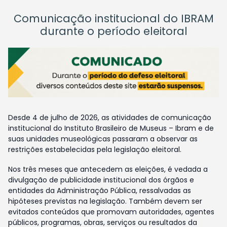
Comunicação institucional do IBRAM
durante o período eleitoral
Desde 4 de julho de 2026, as atividades de comunicação
institucional do Instituto Brasileiro de Museus – Ibram e de
suas unidades museológicas passaram a observar as
restrições estabelecidas pela legislação eleitoral.
Nos três meses que antecedem as eleições, é vedada a
divulgação de publicidade institucional dos órgãos e
entidades da Administração Pública, ressalvadas as
hipóteses previstas na legislação. Também devem ser
evitados conteúdos que promovam autoridades, agentes
públicos, programas, obras, serviços ou resultados da