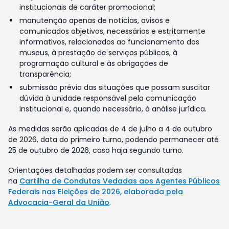
institucionais de caráter promocional;
manutenção apenas de notícias, avisos e
comunicados objetivos, necessários e estritamente
informativos, relacionados ao funcionamento dos
museus, à prestação de serviços públicos, à
programação cultural e às obrigações de
transparência;
submissão prévia das situações que possam suscitar
dúvida à unidade responsável pela comunicação
institucional e, quando necessário, à análise jurídica.
As medidas serão aplicadas de 4 de julho a 4 de outubro
de 2026, data do primeiro turno, podendo permanecer até
25 de outubro de 2026, caso haja segundo turno.
Orientações detalhadas podem ser consultadas
na
Cartilha de Condutas Vedadas aos Agentes Públicos
Federais nas Eleições de 2026, elaborada pela
Advocacia-Geral da União
.