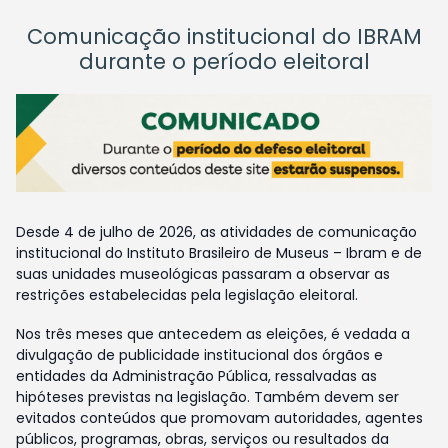
Comunicação institucional do IBRAM
durante o período eleitoral
Desde 4 de julho de 2026, as atividades de comunicação
institucional do Instituto Brasileiro de Museus – Ibram e de
suas unidades museológicas passaram a observar as
restrições estabelecidas pela legislação eleitoral.
Nos três meses que antecedem as eleições, é vedada a
divulgação de publicidade institucional dos órgãos e
entidades da Administração Pública, ressalvadas as
hipóteses previstas na legislação. Também devem ser
evitados conteúdos que promovam autoridades, agentes
públicos, programas, obras, serviços ou resultados da