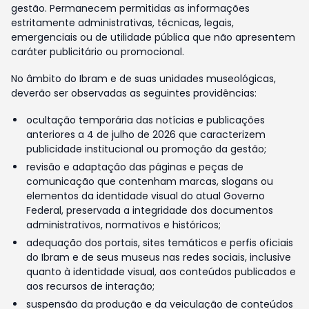
gestão. Permanecem permitidas as informações
estritamente administrativas, técnicas, legais,
emergenciais ou de utilidade pública que não apresentem
caráter publicitário ou promocional.
No âmbito do Ibram e de suas unidades museológicas,
deverão ser observadas as seguintes providências:
ocultação temporária das notícias e publicações
anteriores a 4 de julho de 2026 que caracterizem
publicidade institucional ou promoção da gestão;
revisão e adaptação das páginas e peças de
comunicação que contenham marcas, slogans ou
elementos da identidade visual do atual Governo
Federal, preservada a integridade dos documentos
administrativos, normativos e históricos;
adequação dos portais, sites temáticos e perfis oficiais
do Ibram e de seus museus nas redes sociais, inclusive
quanto à identidade visual, aos conteúdos publicados e
aos recursos de interação;
suspensão da produção e da veiculação de conteúdos