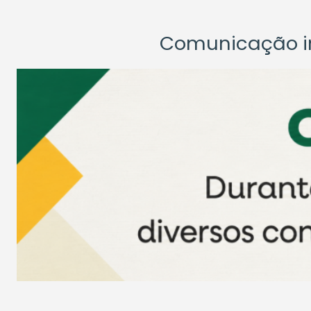
Comunicação ins