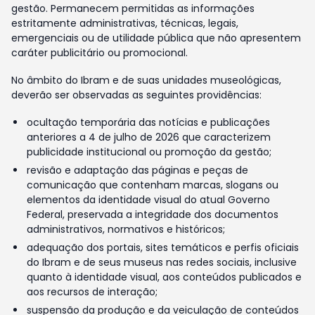
gestão. Permanecem permitidas as informações
estritamente administrativas, técnicas, legais,
emergenciais ou de utilidade pública que não apresentem
caráter publicitário ou promocional.
No âmbito do Ibram e de suas unidades museológicas,
deverão ser observadas as seguintes providências:
ocultação temporária das notícias e publicações
anteriores a 4 de julho de 2026 que caracterizem
publicidade institucional ou promoção da gestão;
revisão e adaptação das páginas e peças de
comunicação que contenham marcas, slogans ou
elementos da identidade visual do atual Governo
Federal, preservada a integridade dos documentos
administrativos, normativos e históricos;
adequação dos portais, sites temáticos e perfis oficiais
do Ibram e de seus museus nas redes sociais, inclusive
quanto à identidade visual, aos conteúdos publicados e
aos recursos de interação;
suspensão da produção e da veiculação de conteúdos