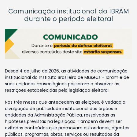
Comunicação institucional do IBRAM
durante o período eleitoral
Desde 4 de julho de 2026, as atividades de comunicação
institucional do Instituto Brasileiro de Museus – Ibram e de
suas unidades museológicas passaram a observar as
restrições estabelecidas pela legislação eleitoral.
Nos três meses que antecedem as eleições, é vedada a
divulgação de publicidade institucional dos órgãos e
entidades da Administração Pública, ressalvadas as
hipóteses previstas na legislação. Também devem ser
evitados conteúdos que promovam autoridades, agentes
públicos, programas, obras, serviços ou resultados da