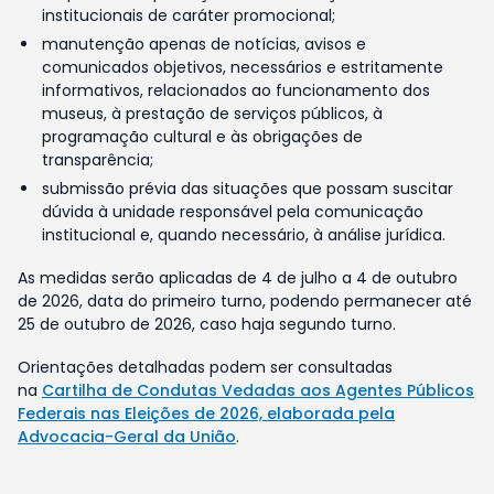
institucionais de caráter promocional;
manutenção apenas de notícias, avisos e
comunicados objetivos, necessários e estritamente
informativos, relacionados ao funcionamento dos
museus, à prestação de serviços públicos, à
programação cultural e às obrigações de
transparência;
submissão prévia das situações que possam suscitar
dúvida à unidade responsável pela comunicação
institucional e, quando necessário, à análise jurídica.
As medidas serão aplicadas de 4 de julho a 4 de outubro
de 2026, data do primeiro turno, podendo permanecer até
25 de outubro de 2026, caso haja segundo turno.
Orientações detalhadas podem ser consultadas
na
Cartilha de Condutas Vedadas aos Agentes Públicos
Federais nas Eleições de 2026, elaborada pela
Advocacia-Geral da União
.