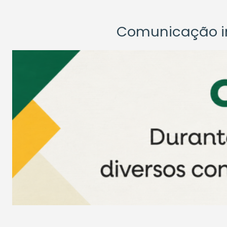
Comunicação ins