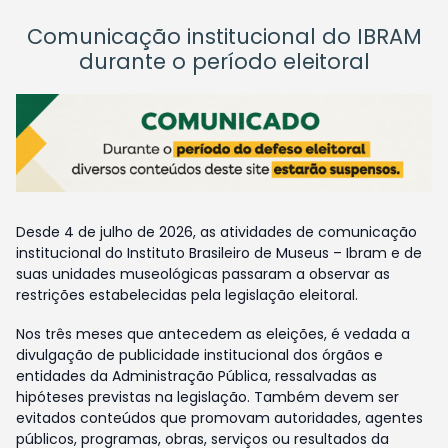
Comunicação institucional do IBRAM
durante o período eleitoral
Desde 4 de julho de 2026, as atividades de comunicação
institucional do Instituto Brasileiro de Museus – Ibram e de
suas unidades museológicas passaram a observar as
restrições estabelecidas pela legislação eleitoral.
Nos três meses que antecedem as eleições, é vedada a
divulgação de publicidade institucional dos órgãos e
entidades da Administração Pública, ressalvadas as
hipóteses previstas na legislação. Também devem ser
evitados conteúdos que promovam autoridades, agentes
públicos, programas, obras, serviços ou resultados da