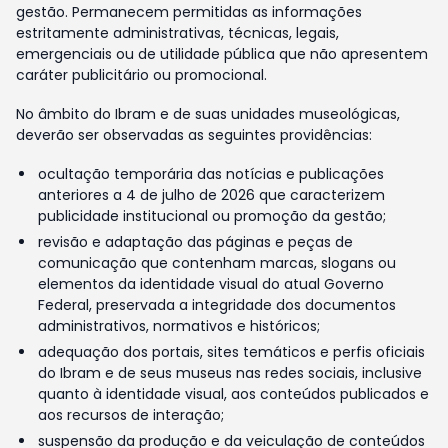
gestão. Permanecem permitidas as informações
estritamente administrativas, técnicas, legais,
emergenciais ou de utilidade pública que não apresentem
caráter publicitário ou promocional.
No âmbito do Ibram e de suas unidades museológicas,
deverão ser observadas as seguintes providências:
ocultação temporária das notícias e publicações
anteriores a 4 de julho de 2026 que caracterizem
publicidade institucional ou promoção da gestão;
revisão e adaptação das páginas e peças de
comunicação que contenham marcas, slogans ou
elementos da identidade visual do atual Governo
Federal, preservada a integridade dos documentos
administrativos, normativos e históricos;
adequação dos portais, sites temáticos e perfis oficiais
do Ibram e de seus museus nas redes sociais, inclusive
quanto à identidade visual, aos conteúdos publicados e
aos recursos de interação;
suspensão da produção e da veiculação de conteúdos