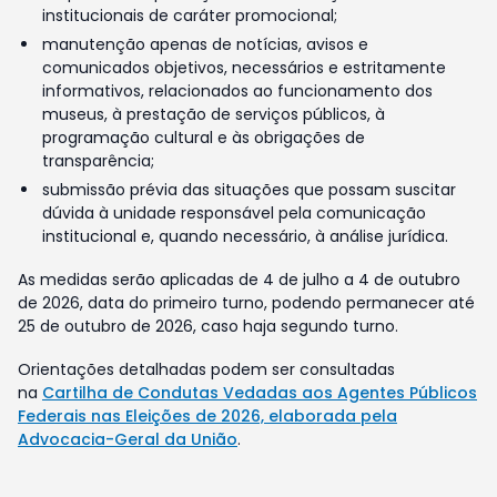
institucionais de caráter promocional;
manutenção apenas de notícias, avisos e
comunicados objetivos, necessários e estritamente
informativos, relacionados ao funcionamento dos
museus, à prestação de serviços públicos, à
programação cultural e às obrigações de
transparência;
submissão prévia das situações que possam suscitar
dúvida à unidade responsável pela comunicação
institucional e, quando necessário, à análise jurídica.
As medidas serão aplicadas de 4 de julho a 4 de outubro
de 2026, data do primeiro turno, podendo permanecer até
25 de outubro de 2026, caso haja segundo turno.
Orientações detalhadas podem ser consultadas
na
Cartilha de Condutas Vedadas aos Agentes Públicos
Federais nas Eleições de 2026, elaborada pela
Advocacia-Geral da União
.