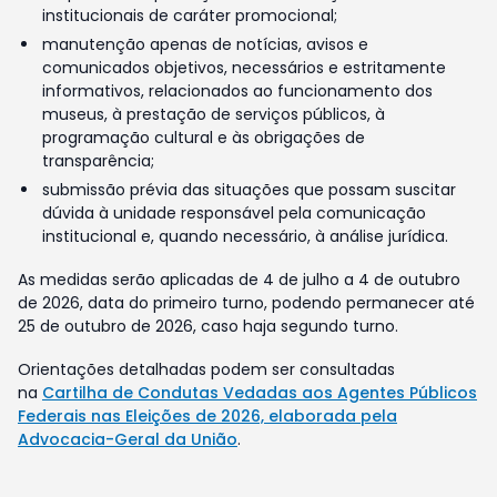
institucionais de caráter promocional;
manutenção apenas de notícias, avisos e
comunicados objetivos, necessários e estritamente
informativos, relacionados ao funcionamento dos
museus, à prestação de serviços públicos, à
programação cultural e às obrigações de
transparência;
submissão prévia das situações que possam suscitar
dúvida à unidade responsável pela comunicação
institucional e, quando necessário, à análise jurídica.
As medidas serão aplicadas de 4 de julho a 4 de outubro
de 2026, data do primeiro turno, podendo permanecer até
25 de outubro de 2026, caso haja segundo turno.
Orientações detalhadas podem ser consultadas
na
Cartilha de Condutas Vedadas aos Agentes Públicos
Federais nas Eleições de 2026, elaborada pela
Advocacia-Geral da União
.