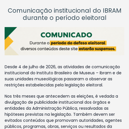
Comunicação institucional do IBRAM
durante o período eleitoral
Desde 4 de julho de 2026, as atividades de comunicação
institucional do Instituto Brasileiro de Museus – Ibram e de
suas unidades museológicas passaram a observar as
restrições estabelecidas pela legislação eleitoral.
Nos três meses que antecedem as eleições, é vedada a
divulgação de publicidade institucional dos órgãos e
entidades da Administração Pública, ressalvadas as
hipóteses previstas na legislação. Também devem ser
evitados conteúdos que promovam autoridades, agentes
públicos, programas, obras, serviços ou resultados da