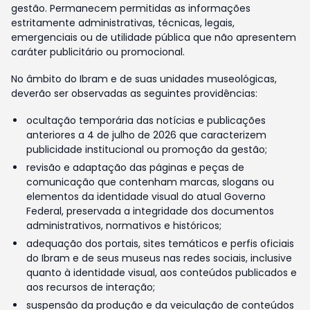
gestão. Permanecem permitidas as informações
estritamente administrativas, técnicas, legais,
emergenciais ou de utilidade pública que não apresentem
caráter publicitário ou promocional.
No âmbito do Ibram e de suas unidades museológicas,
deverão ser observadas as seguintes providências:
ocultação temporária das notícias e publicações
anteriores a 4 de julho de 2026 que caracterizem
publicidade institucional ou promoção da gestão;
revisão e adaptação das páginas e peças de
comunicação que contenham marcas, slogans ou
elementos da identidade visual do atual Governo
Federal, preservada a integridade dos documentos
administrativos, normativos e históricos;
adequação dos portais, sites temáticos e perfis oficiais
do Ibram e de seus museus nas redes sociais, inclusive
quanto à identidade visual, aos conteúdos publicados e
aos recursos de interação;
suspensão da produção e da veiculação de conteúdos