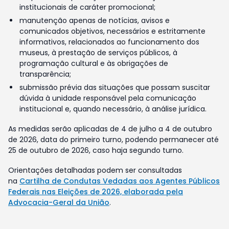
institucionais de caráter promocional;
manutenção apenas de notícias, avisos e
comunicados objetivos, necessários e estritamente
informativos, relacionados ao funcionamento dos
museus, à prestação de serviços públicos, à
programação cultural e às obrigações de
transparência;
submissão prévia das situações que possam suscitar
dúvida à unidade responsável pela comunicação
institucional e, quando necessário, à análise jurídica.
As medidas serão aplicadas de 4 de julho a 4 de outubro
de 2026, data do primeiro turno, podendo permanecer até
25 de outubro de 2026, caso haja segundo turno.
Orientações detalhadas podem ser consultadas
na
Cartilha de Condutas Vedadas aos Agentes Públicos
Federais nas Eleições de 2026, elaborada pela
Advocacia-Geral da União
.