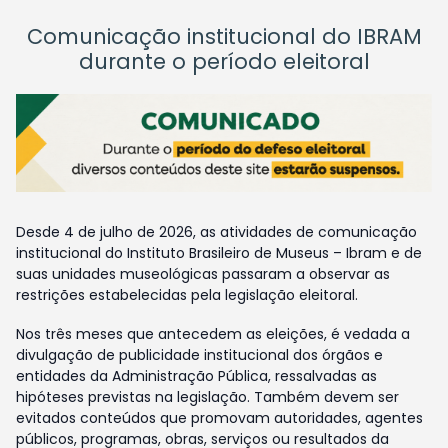
Comunicação institucional do IBRAM
durante o período eleitoral
Desde 4 de julho de 2026, as atividades de comunicação
institucional do Instituto Brasileiro de Museus – Ibram e de
suas unidades museológicas passaram a observar as
restrições estabelecidas pela legislação eleitoral.
Nos três meses que antecedem as eleições, é vedada a
divulgação de publicidade institucional dos órgãos e
entidades da Administração Pública, ressalvadas as
hipóteses previstas na legislação. Também devem ser
evitados conteúdos que promovam autoridades, agentes
públicos, programas, obras, serviços ou resultados da