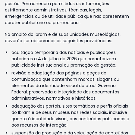
gestão. Permanecem permitidas as informações
estritamente administrativas, técnicas, legais,
emergenciais ou de utilidade pública que não apresentem
caráter publicitário ou promocional.
No âmbito do Ibram e de suas unidades museológicas,
deverão ser observadas as seguintes providências:
ocultação temporária das notícias e publicações
anteriores a 4 de julho de 2026 que caracterizem
publicidade institucional ou promoção da gestão;
revisão e adaptação das páginas e peças de
comunicação que contenham marcas, slogans ou
elementos da identidade visual do atual Governo
Federal, preservada a integridade dos documentos
administrativos, normativos e históricos;
adequação dos portais, sites temáticos e perfis oficiais
do Ibram e de seus museus nas redes sociais, inclusive
quanto à identidade visual, aos conteúdos publicados e
aos recursos de interação;
suspensão da produção e da veiculação de conteúdos