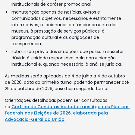
institucionais de caráter promocional;
manutenção apenas de notícias, avisos e
comunicados objetivos, necessários e estritamente
informativos, relacionados ao funcionamento dos
museus, à prestação de serviços públicos, à
programação cultural e às obrigações de
transparência;
submissão prévia das situações que possam suscitar
dúvida à unidade responsável pela comunicação
institucional e, quando necessário, à análise jurídica.
As medidas serão aplicadas de 4 de julho a 4 de outubro
de 2026, data do primeiro turno, podendo permanecer até
25 de outubro de 2026, caso haja segundo turno.
Orientações detalhadas podem ser consultadas
na
Cartilha de Condutas Vedadas aos Agentes Públicos
Federais nas Eleições de 2026, elaborada pela
Advocacia-Geral da União
.