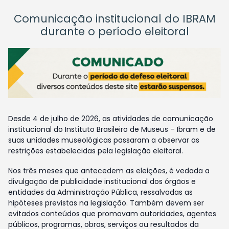
Comunicação institucional do IBRAM
durante o período eleitoral
Desde 4 de julho de 2026, as atividades de comunicação
institucional do Instituto Brasileiro de Museus – Ibram e de
suas unidades museológicas passaram a observar as
restrições estabelecidas pela legislação eleitoral.
Nos três meses que antecedem as eleições, é vedada a
divulgação de publicidade institucional dos órgãos e
entidades da Administração Pública, ressalvadas as
hipóteses previstas na legislação. Também devem ser
evitados conteúdos que promovam autoridades, agentes
públicos, programas, obras, serviços ou resultados da