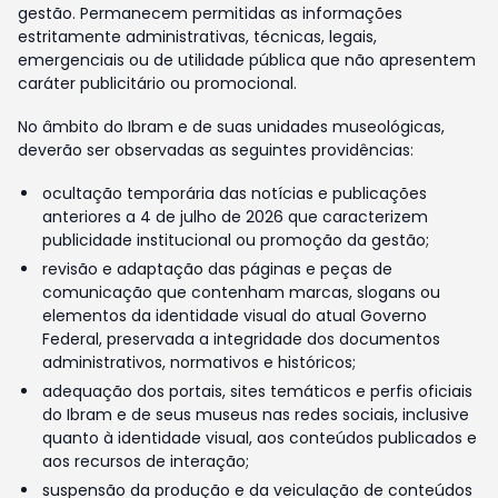
gestão. Permanecem permitidas as informações
estritamente administrativas, técnicas, legais,
emergenciais ou de utilidade pública que não apresentem
caráter publicitário ou promocional.
No âmbito do Ibram e de suas unidades museológicas,
deverão ser observadas as seguintes providências:
ocultação temporária das notícias e publicações
anteriores a 4 de julho de 2026 que caracterizem
publicidade institucional ou promoção da gestão;
revisão e adaptação das páginas e peças de
comunicação que contenham marcas, slogans ou
elementos da identidade visual do atual Governo
Federal, preservada a integridade dos documentos
administrativos, normativos e históricos;
adequação dos portais, sites temáticos e perfis oficiais
do Ibram e de seus museus nas redes sociais, inclusive
quanto à identidade visual, aos conteúdos publicados e
aos recursos de interação;
suspensão da produção e da veiculação de conteúdos