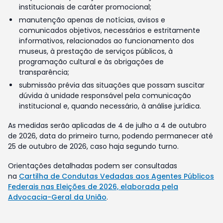
institucionais de caráter promocional;
manutenção apenas de notícias, avisos e
comunicados objetivos, necessários e estritamente
informativos, relacionados ao funcionamento dos
museus, à prestação de serviços públicos, à
programação cultural e às obrigações de
transparência;
submissão prévia das situações que possam suscitar
dúvida à unidade responsável pela comunicação
institucional e, quando necessário, à análise jurídica.
As medidas serão aplicadas de 4 de julho a 4 de outubro
de 2026, data do primeiro turno, podendo permanecer até
25 de outubro de 2026, caso haja segundo turno.
Orientações detalhadas podem ser consultadas
na
Cartilha de Condutas Vedadas aos Agentes Públicos
Federais nas Eleições de 2026, elaborada pela
Advocacia-Geral da União
.