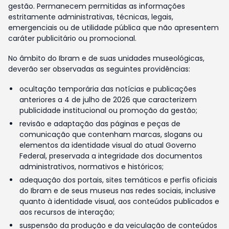
gestão. Permanecem permitidas as informações
estritamente administrativas, técnicas, legais,
emergenciais ou de utilidade pública que não apresentem
caráter publicitário ou promocional.
No âmbito do Ibram e de suas unidades museológicas,
deverão ser observadas as seguintes providências:
ocultação temporária das notícias e publicações
anteriores a 4 de julho de 2026 que caracterizem
publicidade institucional ou promoção da gestão;
revisão e adaptação das páginas e peças de
comunicação que contenham marcas, slogans ou
elementos da identidade visual do atual Governo
Federal, preservada a integridade dos documentos
administrativos, normativos e históricos;
adequação dos portais, sites temáticos e perfis oficiais
do Ibram e de seus museus nas redes sociais, inclusive
quanto à identidade visual, aos conteúdos publicados e
aos recursos de interação;
suspensão da produção e da veiculação de conteúdos