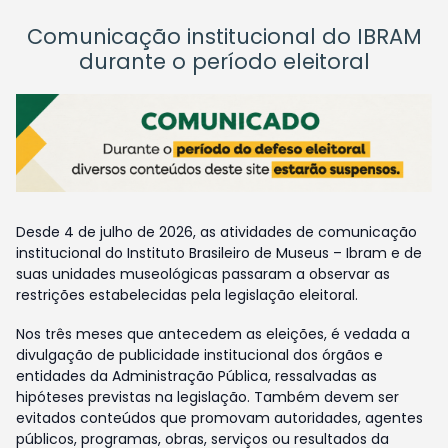
Comunicação institucional do IBRAM
durante o período eleitoral
Desde 4 de julho de 2026, as atividades de comunicação
institucional do Instituto Brasileiro de Museus – Ibram e de
suas unidades museológicas passaram a observar as
restrições estabelecidas pela legislação eleitoral.
Nos três meses que antecedem as eleições, é vedada a
divulgação de publicidade institucional dos órgãos e
entidades da Administração Pública, ressalvadas as
hipóteses previstas na legislação. Também devem ser
evitados conteúdos que promovam autoridades, agentes
públicos, programas, obras, serviços ou resultados da