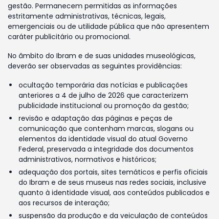
gestão. Permanecem permitidas as informações
estritamente administrativas, técnicas, legais,
emergenciais ou de utilidade pública que não apresentem
caráter publicitário ou promocional.
No âmbito do Ibram e de suas unidades museológicas,
deverão ser observadas as seguintes providências:
ocultação temporária das notícias e publicações
anteriores a 4 de julho de 2026 que caracterizem
publicidade institucional ou promoção da gestão;
revisão e adaptação das páginas e peças de
comunicação que contenham marcas, slogans ou
elementos da identidade visual do atual Governo
Federal, preservada a integridade dos documentos
administrativos, normativos e históricos;
adequação dos portais, sites temáticos e perfis oficiais
do Ibram e de seus museus nas redes sociais, inclusive
quanto à identidade visual, aos conteúdos publicados e
aos recursos de interação;
suspensão da produção e da veiculação de conteúdos