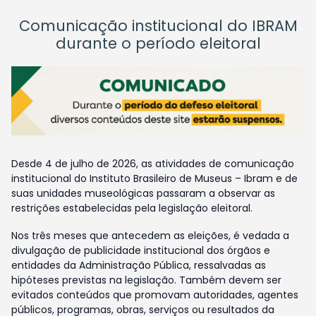
Comunicação institucional do IBRAM
durante o período eleitoral
Desde 4 de julho de 2026, as atividades de comunicação
institucional do Instituto Brasileiro de Museus – Ibram e de
suas unidades museológicas passaram a observar as
restrições estabelecidas pela legislação eleitoral.
Nos três meses que antecedem as eleições, é vedada a
divulgação de publicidade institucional dos órgãos e
entidades da Administração Pública, ressalvadas as
hipóteses previstas na legislação. Também devem ser
evitados conteúdos que promovam autoridades, agentes
públicos, programas, obras, serviços ou resultados da