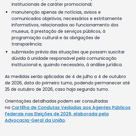
institucionais de caráter promocional;
manutenção apenas de notícias, avisos e
comunicados objetivos, necessários e estritamente
informativos, relacionados ao funcionamento dos
museus, à prestação de serviços públicos, à
programação cultural e às obrigações de
transparência;
submissão prévia das situações que possam suscitar
dúvida à unidade responsável pela comunicação
institucional e, quando necessário, à análise jurídica.
As medidas serão aplicadas de 4 de julho a 4 de outubro
de 2026, data do primeiro turno, podendo permanecer até
25 de outubro de 2026, caso haja segundo turno.
Orientações detalhadas podem ser consultadas
na
Cartilha de Condutas Vedadas aos Agentes Públicos
Federais nas Eleições de 2026, elaborada pela
Advocacia-Geral da União
.