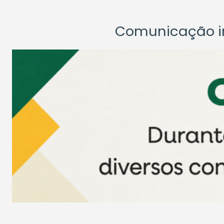
Comunicação ins