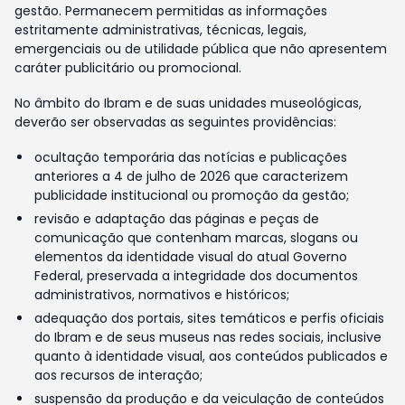
gestão. Permanecem permitidas as informações
estritamente administrativas, técnicas, legais,
emergenciais ou de utilidade pública que não apresentem
caráter publicitário ou promocional.
No âmbito do Ibram e de suas unidades museológicas,
deverão ser observadas as seguintes providências:
ocultação temporária das notícias e publicações
anteriores a 4 de julho de 2026 que caracterizem
publicidade institucional ou promoção da gestão;
revisão e adaptação das páginas e peças de
comunicação que contenham marcas, slogans ou
elementos da identidade visual do atual Governo
Federal, preservada a integridade dos documentos
administrativos, normativos e históricos;
adequação dos portais, sites temáticos e perfis oficiais
do Ibram e de seus museus nas redes sociais, inclusive
quanto à identidade visual, aos conteúdos publicados e
aos recursos de interação;
suspensão da produção e da veiculação de conteúdos