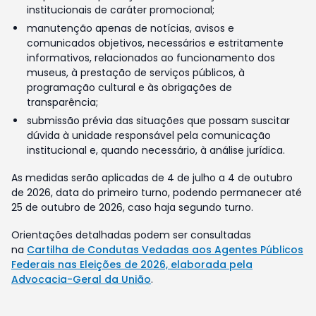
institucionais de caráter promocional;
manutenção apenas de notícias, avisos e
comunicados objetivos, necessários e estritamente
informativos, relacionados ao funcionamento dos
museus, à prestação de serviços públicos, à
programação cultural e às obrigações de
transparência;
submissão prévia das situações que possam suscitar
dúvida à unidade responsável pela comunicação
institucional e, quando necessário, à análise jurídica.
As medidas serão aplicadas de 4 de julho a 4 de outubro
de 2026, data do primeiro turno, podendo permanecer até
25 de outubro de 2026, caso haja segundo turno.
Orientações detalhadas podem ser consultadas
na
Cartilha de Condutas Vedadas aos Agentes Públicos
Federais nas Eleições de 2026, elaborada pela
Advocacia-Geral da União
.