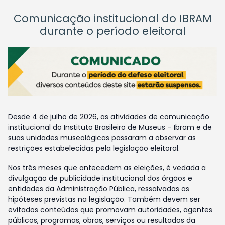
Comunicação institucional do IBRAM
durante o período eleitoral
Desde 4 de julho de 2026, as atividades de comunicação
institucional do Instituto Brasileiro de Museus – Ibram e de
suas unidades museológicas passaram a observar as
restrições estabelecidas pela legislação eleitoral.
Nos três meses que antecedem as eleições, é vedada a
divulgação de publicidade institucional dos órgãos e
entidades da Administração Pública, ressalvadas as
hipóteses previstas na legislação. Também devem ser
evitados conteúdos que promovam autoridades, agentes
públicos, programas, obras, serviços ou resultados da