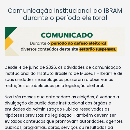
Comunicação institucional do IBRAM
durante o período eleitoral
Desde 4 de julho de 2026, as atividades de comunicação
institucional do Instituto Brasileiro de Museus – Ibram e de
suas unidades museológicas passaram a observar as
restrições estabelecidas pela legislação eleitoral.
Nos três meses que antecedem as eleições, é vedada a
divulgação de publicidade institucional dos órgãos e
entidades da Administração Pública, ressalvadas as
hipóteses previstas na legislação. Também devem ser
evitados conteúdos que promovam autoridades, agentes
públicos, programas, obras, serviços ou resultados da