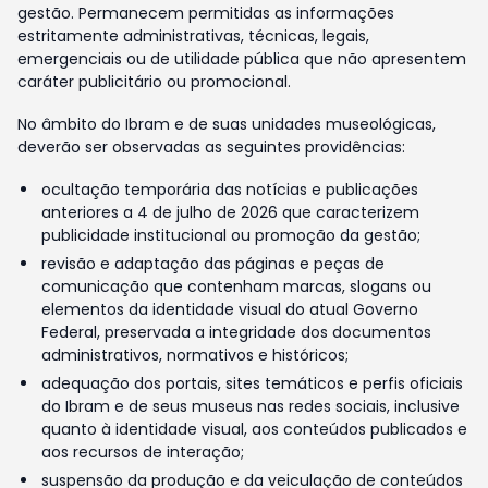
gestão. Permanecem permitidas as informações
estritamente administrativas, técnicas, legais,
emergenciais ou de utilidade pública que não apresentem
caráter publicitário ou promocional.
No âmbito do Ibram e de suas unidades museológicas,
deverão ser observadas as seguintes providências:
ocultação temporária das notícias e publicações
anteriores a 4 de julho de 2026 que caracterizem
publicidade institucional ou promoção da gestão;
revisão e adaptação das páginas e peças de
comunicação que contenham marcas, slogans ou
elementos da identidade visual do atual Governo
Federal, preservada a integridade dos documentos
administrativos, normativos e históricos;
adequação dos portais, sites temáticos e perfis oficiais
do Ibram e de seus museus nas redes sociais, inclusive
quanto à identidade visual, aos conteúdos publicados e
aos recursos de interação;
suspensão da produção e da veiculação de conteúdos