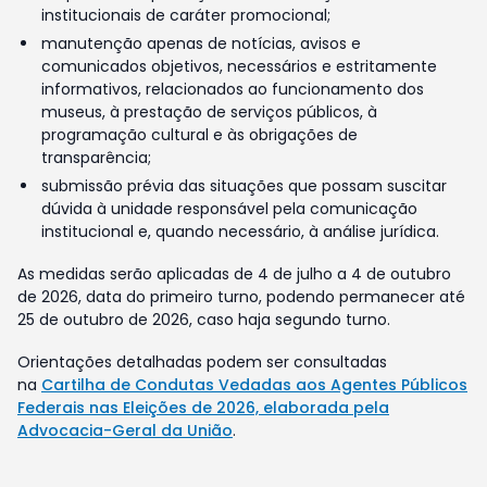
institucionais de caráter promocional;
manutenção apenas de notícias, avisos e
comunicados objetivos, necessários e estritamente
informativos, relacionados ao funcionamento dos
museus, à prestação de serviços públicos, à
programação cultural e às obrigações de
transparência;
submissão prévia das situações que possam suscitar
dúvida à unidade responsável pela comunicação
institucional e, quando necessário, à análise jurídica.
As medidas serão aplicadas de 4 de julho a 4 de outubro
de 2026, data do primeiro turno, podendo permanecer até
25 de outubro de 2026, caso haja segundo turno.
Orientações detalhadas podem ser consultadas
na
Cartilha de Condutas Vedadas aos Agentes Públicos
Federais nas Eleições de 2026, elaborada pela
Advocacia-Geral da União
.