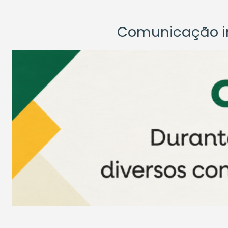
Comunicação ins