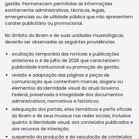
gestão. Permanecem permitidas as informações
estritamente administrativas, técnicas, legais,
emergenciais ou de utilidade pública que não apresentem
caráter publicitário ou promocional.
No âmbito do Ibram e de suas unidades museológicas,
deverão ser observadas as seguintes providências:
ocultação temporária das notícias e publicações
anteriores a 4 de julho de 2026 que caracterizem
publicidade institucional ou promoção da gestão;
revisão e adaptação das páginas e peças de
comunicação que contenham marcas, slogans ou
elementos da identidade visual do atual Governo
Federal, preservada a integridade dos documentos
administrativos, normativos e históricos;
adequação dos portais, sites temáticos e perfis oficiais
do Ibram e de seus museus nas redes sociais, inclusive
quanto à identidade visual, aos conteúdos publicados e
aos recursos de interação;
suspensão da produção e da veiculação de conteúdos