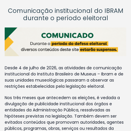
Comunicação institucional do IBRAM
durante o período eleitoral
Desde 4 de julho de 2026, as atividades de comunicação
institucional do Instituto Brasileiro de Museus – Ibram e de
suas unidades museológicas passaram a observar as
restrições estabelecidas pela legislação eleitoral.
Nos três meses que antecedem as eleições, é vedada a
divulgação de publicidade institucional dos órgãos e
entidades da Administração Pública, ressalvadas as
hipóteses previstas na legislação. Também devem ser
evitados conteúdos que promovam autoridades, agentes
públicos, programas, obras, serviços ou resultados da