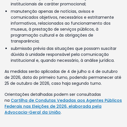
institucionais de caráter promocional;
manutenção apenas de notícias, avisos e
comunicados objetivos, necessários e estritamente
informativos, relacionados ao funcionamento dos
museus, à prestação de serviços públicos, à
programação cultural e às obrigações de
transparência;
submissão prévia das situações que possam suscitar
dúvida à unidade responsável pela comunicação
institucional e, quando necessário, à análise jurídica.
As medidas serão aplicadas de 4 de julho a 4 de outubro
de 2026, data do primeiro turno, podendo permanecer até
25 de outubro de 2026, caso haja segundo turno.
Orientações detalhadas podem ser consultadas
na
Cartilha de Condutas Vedadas aos Agentes Públicos
Federais nas Eleições de 2026, elaborada pela
Advocacia-Geral da União
.