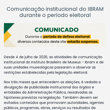
Comunicação institucional do IBRAM
durante o período eleitoral
Desde 4 de julho de 2026, as atividades de comunicação
institucional do Instituto Brasileiro de Museus – Ibram e de
suas unidades museológicas passaram a observar as
restrições estabelecidas pela legislação eleitoral.
Nos três meses que antecedem as eleições, é vedada a
divulgação de publicidade institucional dos órgãos e
entidades da Administração Pública, ressalvadas as
hipóteses previstas na legislação. Também devem ser
evitados conteúdos que promovam autoridades, agentes
públicos, programas, obras, serviços ou resultados da