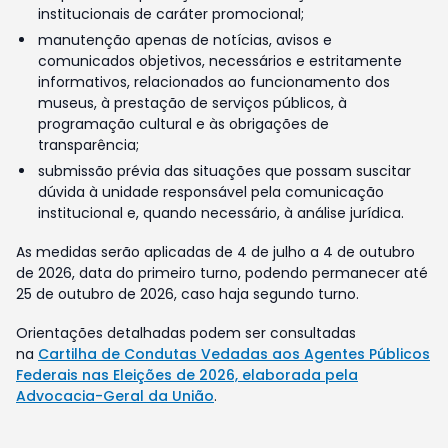
institucionais de caráter promocional;
manutenção apenas de notícias, avisos e
comunicados objetivos, necessários e estritamente
informativos, relacionados ao funcionamento dos
museus, à prestação de serviços públicos, à
programação cultural e às obrigações de
transparência;
submissão prévia das situações que possam suscitar
dúvida à unidade responsável pela comunicação
institucional e, quando necessário, à análise jurídica.
As medidas serão aplicadas de 4 de julho a 4 de outubro
de 2026, data do primeiro turno, podendo permanecer até
25 de outubro de 2026, caso haja segundo turno.
Orientações detalhadas podem ser consultadas
na
Cartilha de Condutas Vedadas aos Agentes Públicos
Federais nas Eleições de 2026, elaborada pela
Advocacia-Geral da União
.