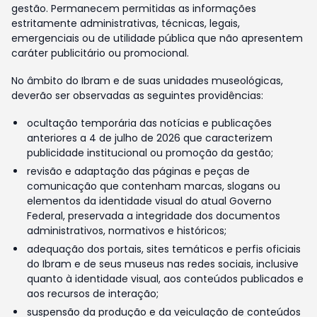
gestão. Permanecem permitidas as informações
estritamente administrativas, técnicas, legais,
emergenciais ou de utilidade pública que não apresentem
caráter publicitário ou promocional.
No âmbito do Ibram e de suas unidades museológicas,
deverão ser observadas as seguintes providências:
ocultação temporária das notícias e publicações
anteriores a 4 de julho de 2026 que caracterizem
publicidade institucional ou promoção da gestão;
revisão e adaptação das páginas e peças de
comunicação que contenham marcas, slogans ou
elementos da identidade visual do atual Governo
Federal, preservada a integridade dos documentos
administrativos, normativos e históricos;
adequação dos portais, sites temáticos e perfis oficiais
do Ibram e de seus museus nas redes sociais, inclusive
quanto à identidade visual, aos conteúdos publicados e
aos recursos de interação;
suspensão da produção e da veiculação de conteúdos