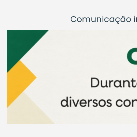
Comunicação ins