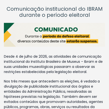
Comunicação institucional do IBRAM
durante o período eleitoral
Desde 4 de julho de 2026, as atividades de comunicação
institucional do Instituto Brasileiro de Museus – Ibram e de
suas unidades museológicas passaram a observar as
restrições estabelecidas pela legislação eleitoral.
Nos três meses que antecedem as eleições, é vedada a
divulgação de publicidade institucional dos órgãos e
entidades da Administração Pública, ressalvadas as
hipóteses previstas na legislação. Também devem ser
evitados conteúdos que promovam autoridades, agentes
públicos, programas, obras, serviços ou resultados da