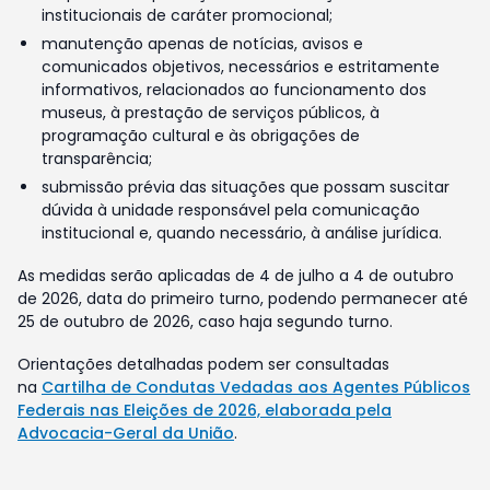
institucionais de caráter promocional;
manutenção apenas de notícias, avisos e
comunicados objetivos, necessários e estritamente
informativos, relacionados ao funcionamento dos
museus, à prestação de serviços públicos, à
programação cultural e às obrigações de
transparência;
submissão prévia das situações que possam suscitar
dúvida à unidade responsável pela comunicação
institucional e, quando necessário, à análise jurídica.
As medidas serão aplicadas de 4 de julho a 4 de outubro
de 2026, data do primeiro turno, podendo permanecer até
25 de outubro de 2026, caso haja segundo turno.
Orientações detalhadas podem ser consultadas
na
Cartilha de Condutas Vedadas aos Agentes Públicos
Federais nas Eleições de 2026, elaborada pela
Advocacia-Geral da União
.