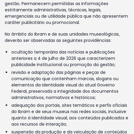
gestão. Permanecem permitidas as informações
estritamente administrativas, técnicas, legais,
emergenciais ou de utilidade pública que não apresentem
caráter publicitário ou promocional.
No âmbito do Ibram e de suas unidades museológicas,
deverão ser observadas as seguintes providências:
ocultação temporária das notícias e publicações
anteriores a 4 de julho de 2026 que caracterizem
publicidade institucional ou promoção da gestão;
revisão e adaptação das páginas e peças de
comunicação que contenham marcas, slogans ou
elementos da identidade visual do atual Governo
Federal, preservada a integridade dos documentos
administrativos, normativos e históricos;
adequação dos portais, sites temáticos e perfis oficiais
do Ibram e de seus museus nas redes sociais, inclusive
quanto à identidade visual, aos conteúdos publicados e
aos recursos de interação;
suspensão da produção e da veiculação de conteúdos