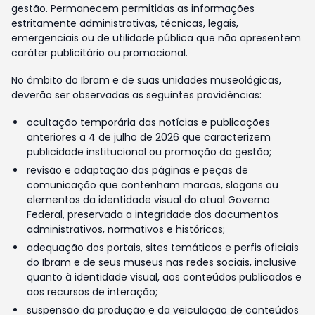
gestão. Permanecem permitidas as informações
estritamente administrativas, técnicas, legais,
emergenciais ou de utilidade pública que não apresentem
caráter publicitário ou promocional.
No âmbito do Ibram e de suas unidades museológicas,
deverão ser observadas as seguintes providências:
ocultação temporária das notícias e publicações
anteriores a 4 de julho de 2026 que caracterizem
publicidade institucional ou promoção da gestão;
revisão e adaptação das páginas e peças de
comunicação que contenham marcas, slogans ou
elementos da identidade visual do atual Governo
Federal, preservada a integridade dos documentos
administrativos, normativos e históricos;
adequação dos portais, sites temáticos e perfis oficiais
do Ibram e de seus museus nas redes sociais, inclusive
quanto à identidade visual, aos conteúdos publicados e
aos recursos de interação;
suspensão da produção e da veiculação de conteúdos