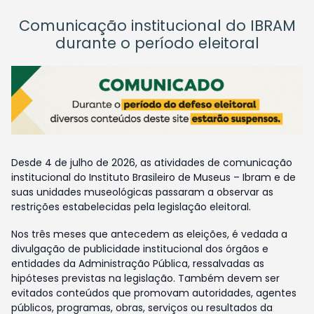
Comunicação institucional do IBRAM
durante o período eleitoral
Desde 4 de julho de 2026, as atividades de comunicação
institucional do Instituto Brasileiro de Museus – Ibram e de
suas unidades museológicas passaram a observar as
restrições estabelecidas pela legislação eleitoral.
Nos três meses que antecedem as eleições, é vedada a
divulgação de publicidade institucional dos órgãos e
entidades da Administração Pública, ressalvadas as
hipóteses previstas na legislação. Também devem ser
evitados conteúdos que promovam autoridades, agentes
públicos, programas, obras, serviços ou resultados da