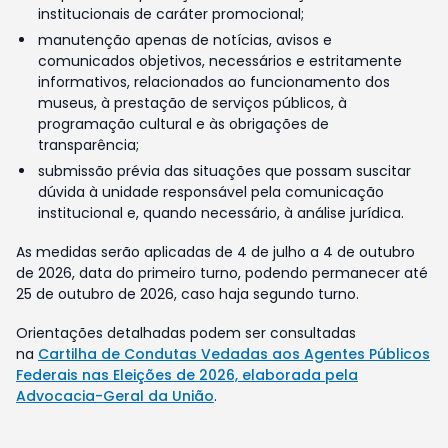
institucionais de caráter promocional;
manutenção apenas de notícias, avisos e
comunicados objetivos, necessários e estritamente
informativos, relacionados ao funcionamento dos
museus, à prestação de serviços públicos, à
programação cultural e às obrigações de
transparência;
submissão prévia das situações que possam suscitar
dúvida à unidade responsável pela comunicação
institucional e, quando necessário, à análise jurídica.
As medidas serão aplicadas de 4 de julho a 4 de outubro
de 2026, data do primeiro turno, podendo permanecer até
25 de outubro de 2026, caso haja segundo turno.
Orientações detalhadas podem ser consultadas
na
Cartilha de Condutas Vedadas aos Agentes Públicos
Federais nas Eleições de 2026, elaborada pela
Advocacia-Geral da União
.