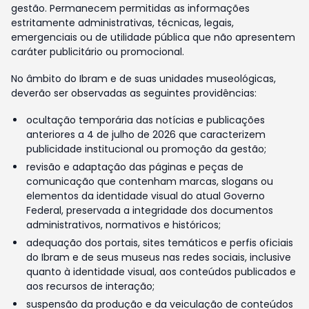
gestão. Permanecem permitidas as informações
estritamente administrativas, técnicas, legais,
emergenciais ou de utilidade pública que não apresentem
caráter publicitário ou promocional.
No âmbito do Ibram e de suas unidades museológicas,
deverão ser observadas as seguintes providências:
ocultação temporária das notícias e publicações
anteriores a 4 de julho de 2026 que caracterizem
publicidade institucional ou promoção da gestão;
revisão e adaptação das páginas e peças de
comunicação que contenham marcas, slogans ou
elementos da identidade visual do atual Governo
Federal, preservada a integridade dos documentos
administrativos, normativos e históricos;
adequação dos portais, sites temáticos e perfis oficiais
do Ibram e de seus museus nas redes sociais, inclusive
quanto à identidade visual, aos conteúdos publicados e
aos recursos de interação;
suspensão da produção e da veiculação de conteúdos