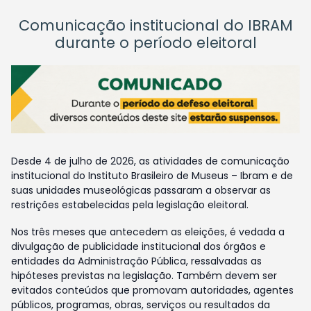
Comunicação institucional do IBRAM
durante o período eleitoral
Desde 4 de julho de 2026, as atividades de comunicação
institucional do Instituto Brasileiro de Museus – Ibram e de
suas unidades museológicas passaram a observar as
restrições estabelecidas pela legislação eleitoral.
Nos três meses que antecedem as eleições, é vedada a
divulgação de publicidade institucional dos órgãos e
entidades da Administração Pública, ressalvadas as
hipóteses previstas na legislação. Também devem ser
evitados conteúdos que promovam autoridades, agentes
públicos, programas, obras, serviços ou resultados da