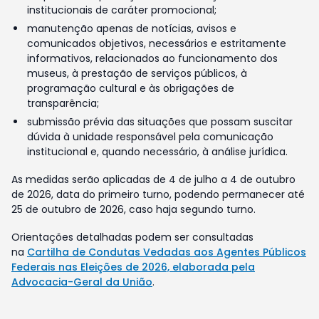
institucionais de caráter promocional;
manutenção apenas de notícias, avisos e
comunicados objetivos, necessários e estritamente
informativos, relacionados ao funcionamento dos
museus, à prestação de serviços públicos, à
programação cultural e às obrigações de
transparência;
submissão prévia das situações que possam suscitar
dúvida à unidade responsável pela comunicação
institucional e, quando necessário, à análise jurídica.
As medidas serão aplicadas de 4 de julho a 4 de outubro
de 2026, data do primeiro turno, podendo permanecer até
25 de outubro de 2026, caso haja segundo turno.
Orientações detalhadas podem ser consultadas
na
Cartilha de Condutas Vedadas aos Agentes Públicos
Federais nas Eleições de 2026, elaborada pela
Advocacia-Geral da União
.