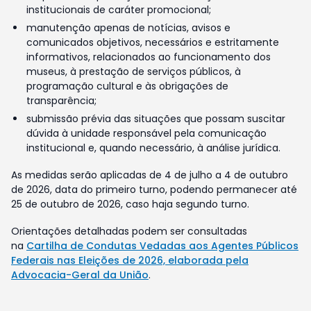
institucionais de caráter promocional;
manutenção apenas de notícias, avisos e
comunicados objetivos, necessários e estritamente
informativos, relacionados ao funcionamento dos
museus, à prestação de serviços públicos, à
programação cultural e às obrigações de
transparência;
submissão prévia das situações que possam suscitar
dúvida à unidade responsável pela comunicação
institucional e, quando necessário, à análise jurídica.
As medidas serão aplicadas de 4 de julho a 4 de outubro
de 2026, data do primeiro turno, podendo permanecer até
25 de outubro de 2026, caso haja segundo turno.
Orientações detalhadas podem ser consultadas
na
Cartilha de Condutas Vedadas aos Agentes Públicos
Federais nas Eleições de 2026, elaborada pela
Advocacia-Geral da União
.