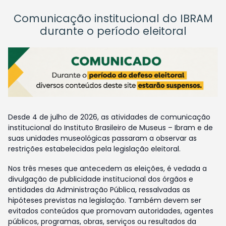
Comunicação institucional do IBRAM
durante o período eleitoral
Desde 4 de julho de 2026, as atividades de comunicação
institucional do Instituto Brasileiro de Museus – Ibram e de
suas unidades museológicas passaram a observar as
restrições estabelecidas pela legislação eleitoral.
Nos três meses que antecedem as eleições, é vedada a
divulgação de publicidade institucional dos órgãos e
entidades da Administração Pública, ressalvadas as
hipóteses previstas na legislação. Também devem ser
evitados conteúdos que promovam autoridades, agentes
públicos, programas, obras, serviços ou resultados da