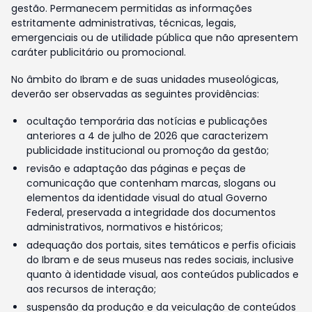
gestão. Permanecem permitidas as informações
estritamente administrativas, técnicas, legais,
emergenciais ou de utilidade pública que não apresentem
caráter publicitário ou promocional.
No âmbito do Ibram e de suas unidades museológicas,
deverão ser observadas as seguintes providências:
ocultação temporária das notícias e publicações
anteriores a 4 de julho de 2026 que caracterizem
publicidade institucional ou promoção da gestão;
revisão e adaptação das páginas e peças de
comunicação que contenham marcas, slogans ou
elementos da identidade visual do atual Governo
Federal, preservada a integridade dos documentos
administrativos, normativos e históricos;
adequação dos portais, sites temáticos e perfis oficiais
do Ibram e de seus museus nas redes sociais, inclusive
quanto à identidade visual, aos conteúdos publicados e
aos recursos de interação;
suspensão da produção e da veiculação de conteúdos