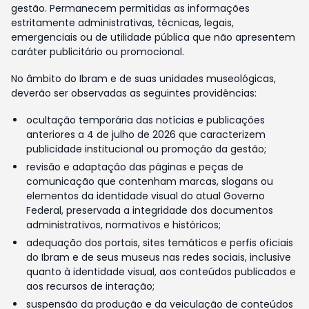
gestão. Permanecem permitidas as informações
estritamente administrativas, técnicas, legais,
emergenciais ou de utilidade pública que não apresentem
caráter publicitário ou promocional.
No âmbito do Ibram e de suas unidades museológicas,
deverão ser observadas as seguintes providências:
ocultação temporária das notícias e publicações
anteriores a 4 de julho de 2026 que caracterizem
publicidade institucional ou promoção da gestão;
revisão e adaptação das páginas e peças de
comunicação que contenham marcas, slogans ou
elementos da identidade visual do atual Governo
Federal, preservada a integridade dos documentos
administrativos, normativos e históricos;
adequação dos portais, sites temáticos e perfis oficiais
do Ibram e de seus museus nas redes sociais, inclusive
quanto à identidade visual, aos conteúdos publicados e
aos recursos de interação;
suspensão da produção e da veiculação de conteúdos