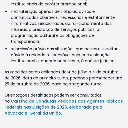
institucionais de caráter promocional;
manutenção apenas de notícias, avisos e
comunicados objetivos, necessários e estritamente
informativos, relacionados ao funcionamento dos
museus, à prestação de serviços públicos, à
programação cultural e às obrigações de
transparência;
submissão prévia das situações que possam suscitar
dúvida à unidade responsável pela comunicação
institucional e, quando necessário, à análise jurídica.
As medidas serão aplicadas de 4 de julho a 4 de outubro
de 2026, data do primeiro turno, podendo permanecer até
25 de outubro de 2026, caso haja segundo turno.
Orientações detalhadas podem ser consultadas
na
Cartilha de Condutas Vedadas aos Agentes Públicos
Federais nas Eleições de 2026, elaborada pela
Advocacia-Geral da União
.