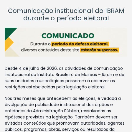
Comunicação institucional do IBRAM
durante o período eleitoral
Desde 4 de julho de 2026, as atividades de comunicação
institucional do Instituto Brasileiro de Museus – Ibram e de
suas unidades museológicas passaram a observar as
restrições estabelecidas pela legislação eleitoral.
Nos três meses que antecedem as eleições, é vedada a
divulgação de publicidade institucional dos órgãos e
entidades da Administração Pública, ressalvadas as
hipóteses previstas na legislação. Também devem ser
evitados conteúdos que promovam autoridades, agentes
públicos, programas, obras, serviços ou resultados da