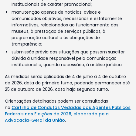
institucionais de caráter promocional;
manutenção apenas de notícias, avisos e
comunicados objetivos, necessários e estritamente
informativos, relacionados ao funcionamento dos
museus, à prestação de serviços públicos, à
programação cultural e às obrigações de
transparência;
submissão prévia das situações que possam suscitar
dúvida à unidade responsável pela comunicação
institucional e, quando necessário, à análise jurídica.
As medidas serão aplicadas de 4 de julho a 4 de outubro
de 2026, data do primeiro turno, podendo permanecer até
25 de outubro de 2026, caso haja segundo turno.
Orientações detalhadas podem ser consultadas
na
Cartilha de Condutas Vedadas aos Agentes Públicos
Federais nas Eleições de 2026, elaborada pela
Advocacia-Geral da União
.