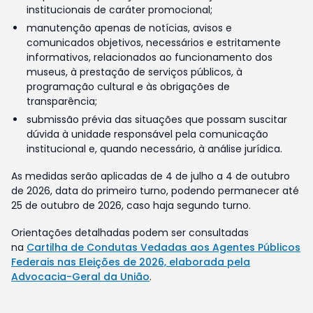
institucionais de caráter promocional;
manutenção apenas de notícias, avisos e
comunicados objetivos, necessários e estritamente
informativos, relacionados ao funcionamento dos
museus, à prestação de serviços públicos, à
programação cultural e às obrigações de
transparência;
submissão prévia das situações que possam suscitar
dúvida à unidade responsável pela comunicação
institucional e, quando necessário, à análise jurídica.
As medidas serão aplicadas de 4 de julho a 4 de outubro
de 2026, data do primeiro turno, podendo permanecer até
25 de outubro de 2026, caso haja segundo turno.
Orientações detalhadas podem ser consultadas
na
Cartilha de Condutas Vedadas aos Agentes Públicos
Federais nas Eleições de 2026, elaborada pela
Advocacia-Geral da União
.