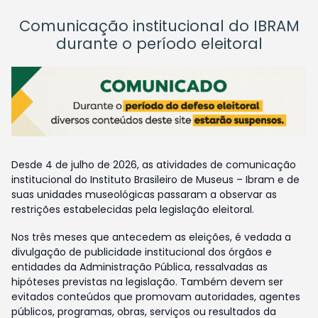
Comunicação institucional do IBRAM
durante o período eleitoral
Desde 4 de julho de 2026, as atividades de comunicação
institucional do Instituto Brasileiro de Museus – Ibram e de
suas unidades museológicas passaram a observar as
restrições estabelecidas pela legislação eleitoral.
Nos três meses que antecedem as eleições, é vedada a
divulgação de publicidade institucional dos órgãos e
entidades da Administração Pública, ressalvadas as
hipóteses previstas na legislação. Também devem ser
evitados conteúdos que promovam autoridades, agentes
públicos, programas, obras, serviços ou resultados da