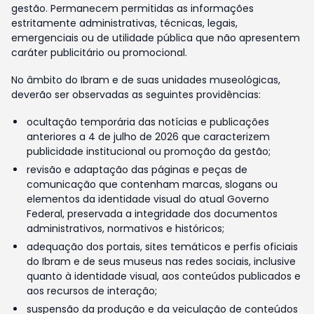
gestão. Permanecem permitidas as informações
estritamente administrativas, técnicas, legais,
emergenciais ou de utilidade pública que não apresentem
caráter publicitário ou promocional.
No âmbito do Ibram e de suas unidades museológicas,
deverão ser observadas as seguintes providências:
ocultação temporária das notícias e publicações
anteriores a 4 de julho de 2026 que caracterizem
publicidade institucional ou promoção da gestão;
revisão e adaptação das páginas e peças de
comunicação que contenham marcas, slogans ou
elementos da identidade visual do atual Governo
Federal, preservada a integridade dos documentos
administrativos, normativos e históricos;
adequação dos portais, sites temáticos e perfis oficiais
do Ibram e de seus museus nas redes sociais, inclusive
quanto à identidade visual, aos conteúdos publicados e
aos recursos de interação;
suspensão da produção e da veiculação de conteúdos