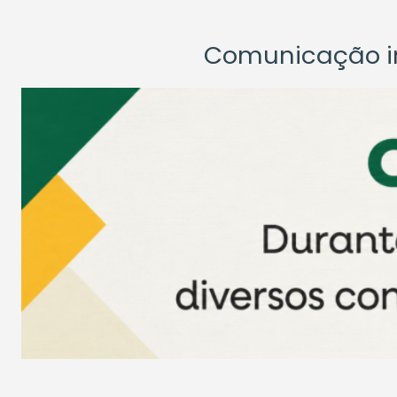
Comunicação ins