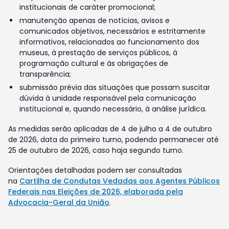
institucionais de caráter promocional;
manutenção apenas de notícias, avisos e
comunicados objetivos, necessários e estritamente
informativos, relacionados ao funcionamento dos
museus, à prestação de serviços públicos, à
programação cultural e às obrigações de
transparência;
submissão prévia das situações que possam suscitar
dúvida à unidade responsável pela comunicação
institucional e, quando necessário, à análise jurídica.
As medidas serão aplicadas de 4 de julho a 4 de outubro
de 2026, data do primeiro turno, podendo permanecer até
25 de outubro de 2026, caso haja segundo turno.
Orientações detalhadas podem ser consultadas
na
Cartilha de Condutas Vedadas aos Agentes Públicos
Federais nas Eleições de 2026, elaborada pela
Advocacia-Geral da União
.