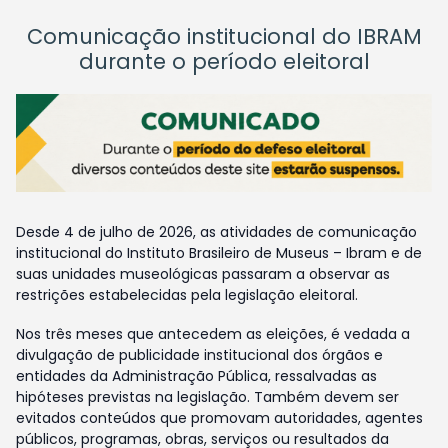
Comunicação institucional do IBRAM
durante o período eleitoral
Desde 4 de julho de 2026, as atividades de comunicação
institucional do Instituto Brasileiro de Museus – Ibram e de
suas unidades museológicas passaram a observar as
restrições estabelecidas pela legislação eleitoral.
Nos três meses que antecedem as eleições, é vedada a
divulgação de publicidade institucional dos órgãos e
entidades da Administração Pública, ressalvadas as
hipóteses previstas na legislação. Também devem ser
evitados conteúdos que promovam autoridades, agentes
públicos, programas, obras, serviços ou resultados da