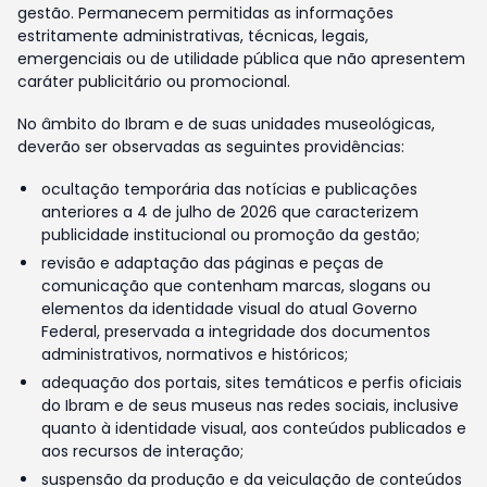
gestão. Permanecem permitidas as informações
estritamente administrativas, técnicas, legais,
emergenciais ou de utilidade pública que não apresentem
caráter publicitário ou promocional.
No âmbito do Ibram e de suas unidades museológicas,
deverão ser observadas as seguintes providências:
ocultação temporária das notícias e publicações
anteriores a 4 de julho de 2026 que caracterizem
publicidade institucional ou promoção da gestão;
revisão e adaptação das páginas e peças de
comunicação que contenham marcas, slogans ou
elementos da identidade visual do atual Governo
Federal, preservada a integridade dos documentos
administrativos, normativos e históricos;
adequação dos portais, sites temáticos e perfis oficiais
do Ibram e de seus museus nas redes sociais, inclusive
quanto à identidade visual, aos conteúdos publicados e
aos recursos de interação;
suspensão da produção e da veiculação de conteúdos