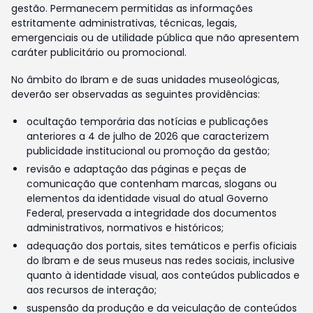
gestão. Permanecem permitidas as informações
estritamente administrativas, técnicas, legais,
emergenciais ou de utilidade pública que não apresentem
caráter publicitário ou promocional.
No âmbito do Ibram e de suas unidades museológicas,
deverão ser observadas as seguintes providências:
ocultação temporária das notícias e publicações
anteriores a 4 de julho de 2026 que caracterizem
publicidade institucional ou promoção da gestão;
revisão e adaptação das páginas e peças de
comunicação que contenham marcas, slogans ou
elementos da identidade visual do atual Governo
Federal, preservada a integridade dos documentos
administrativos, normativos e históricos;
adequação dos portais, sites temáticos e perfis oficiais
do Ibram e de seus museus nas redes sociais, inclusive
quanto à identidade visual, aos conteúdos publicados e
aos recursos de interação;
suspensão da produção e da veiculação de conteúdos