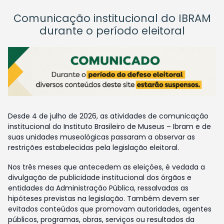
Comunicação institucional do IBRAM
durante o período eleitoral
Desde 4 de julho de 2026, as atividades de comunicação
institucional do Instituto Brasileiro de Museus – Ibram e de
suas unidades museológicas passaram a observar as
restrições estabelecidas pela legislação eleitoral.
Nos três meses que antecedem as eleições, é vedada a
divulgação de publicidade institucional dos órgãos e
entidades da Administração Pública, ressalvadas as
hipóteses previstas na legislação. Também devem ser
evitados conteúdos que promovam autoridades, agentes
públicos, programas, obras, serviços ou resultados da