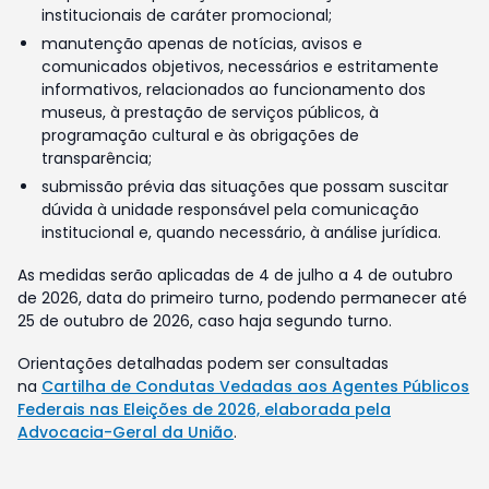
institucionais de caráter promocional;
manutenção apenas de notícias, avisos e
comunicados objetivos, necessários e estritamente
informativos, relacionados ao funcionamento dos
museus, à prestação de serviços públicos, à
programação cultural e às obrigações de
transparência;
submissão prévia das situações que possam suscitar
dúvida à unidade responsável pela comunicação
institucional e, quando necessário, à análise jurídica.
As medidas serão aplicadas de 4 de julho a 4 de outubro
de 2026, data do primeiro turno, podendo permanecer até
25 de outubro de 2026, caso haja segundo turno.
Orientações detalhadas podem ser consultadas
na
Cartilha de Condutas Vedadas aos Agentes Públicos
Federais nas Eleições de 2026, elaborada pela
Advocacia-Geral da União
.