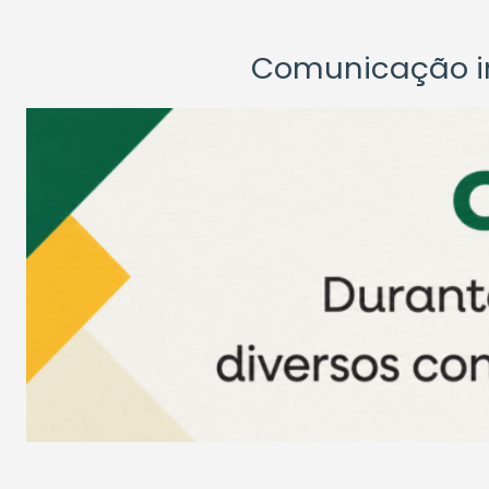
Comunicação ins