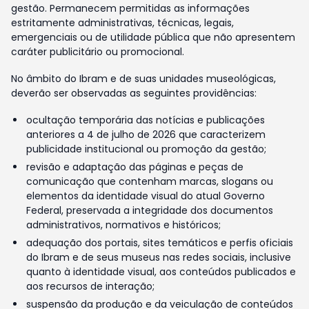
gestão. Permanecem permitidas as informações
estritamente administrativas, técnicas, legais,
emergenciais ou de utilidade pública que não apresentem
caráter publicitário ou promocional.
No âmbito do Ibram e de suas unidades museológicas,
deverão ser observadas as seguintes providências:
ocultação temporária das notícias e publicações
anteriores a 4 de julho de 2026 que caracterizem
publicidade institucional ou promoção da gestão;
revisão e adaptação das páginas e peças de
comunicação que contenham marcas, slogans ou
elementos da identidade visual do atual Governo
Federal, preservada a integridade dos documentos
administrativos, normativos e históricos;
adequação dos portais, sites temáticos e perfis oficiais
do Ibram e de seus museus nas redes sociais, inclusive
quanto à identidade visual, aos conteúdos publicados e
aos recursos de interação;
suspensão da produção e da veiculação de conteúdos