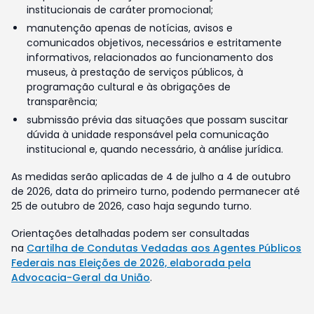
institucionais de caráter promocional;
manutenção apenas de notícias, avisos e
comunicados objetivos, necessários e estritamente
informativos, relacionados ao funcionamento dos
museus, à prestação de serviços públicos, à
programação cultural e às obrigações de
transparência;
submissão prévia das situações que possam suscitar
dúvida à unidade responsável pela comunicação
institucional e, quando necessário, à análise jurídica.
As medidas serão aplicadas de 4 de julho a 4 de outubro
de 2026, data do primeiro turno, podendo permanecer até
25 de outubro de 2026, caso haja segundo turno.
Orientações detalhadas podem ser consultadas
na
Cartilha de Condutas Vedadas aos Agentes Públicos
Federais nas Eleições de 2026, elaborada pela
Advocacia-Geral da União
.