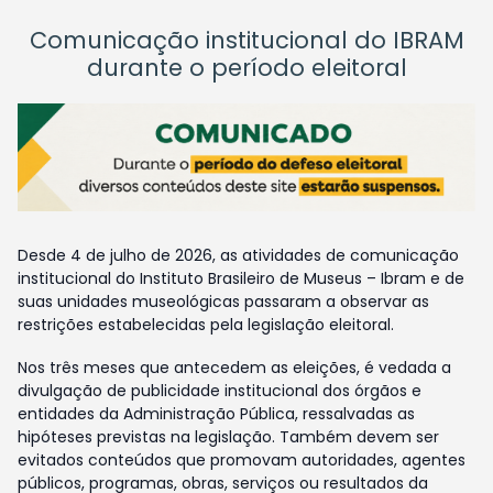
Comunicação institucional do IBRAM
durante o período eleitoral
Desde 4 de julho de 2026, as atividades de comunicação
institucional do Instituto Brasileiro de Museus – Ibram e de
suas unidades museológicas passaram a observar as
restrições estabelecidas pela legislação eleitoral.
Nos três meses que antecedem as eleições, é vedada a
divulgação de publicidade institucional dos órgãos e
entidades da Administração Pública, ressalvadas as
hipóteses previstas na legislação. Também devem ser
evitados conteúdos que promovam autoridades, agentes
públicos, programas, obras, serviços ou resultados da