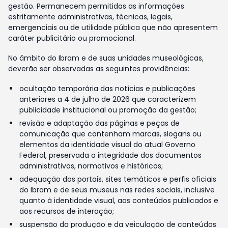
gestão. Permanecem permitidas as informações
estritamente administrativas, técnicas, legais,
emergenciais ou de utilidade pública que não apresentem
caráter publicitário ou promocional.
No âmbito do Ibram e de suas unidades museológicas,
deverão ser observadas as seguintes providências:
ocultação temporária das notícias e publicações
anteriores a 4 de julho de 2026 que caracterizem
publicidade institucional ou promoção da gestão;
revisão e adaptação das páginas e peças de
comunicação que contenham marcas, slogans ou
elementos da identidade visual do atual Governo
Federal, preservada a integridade dos documentos
administrativos, normativos e históricos;
adequação dos portais, sites temáticos e perfis oficiais
do Ibram e de seus museus nas redes sociais, inclusive
quanto à identidade visual, aos conteúdos publicados e
aos recursos de interação;
suspensão da produção e da veiculação de conteúdos