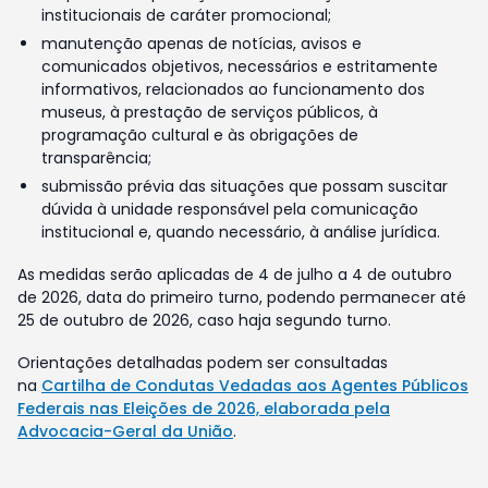
institucionais de caráter promocional;
manutenção apenas de notícias, avisos e
comunicados objetivos, necessários e estritamente
informativos, relacionados ao funcionamento dos
museus, à prestação de serviços públicos, à
programação cultural e às obrigações de
transparência;
submissão prévia das situações que possam suscitar
dúvida à unidade responsável pela comunicação
institucional e, quando necessário, à análise jurídica.
As medidas serão aplicadas de 4 de julho a 4 de outubro
de 2026, data do primeiro turno, podendo permanecer até
25 de outubro de 2026, caso haja segundo turno.
Orientações detalhadas podem ser consultadas
na
Cartilha de Condutas Vedadas aos Agentes Públicos
Federais nas Eleições de 2026, elaborada pela
Advocacia-Geral da União
.