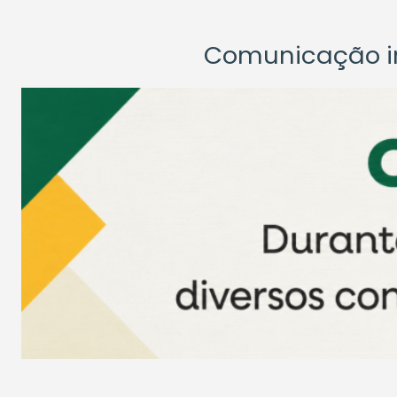
Comunicação ins