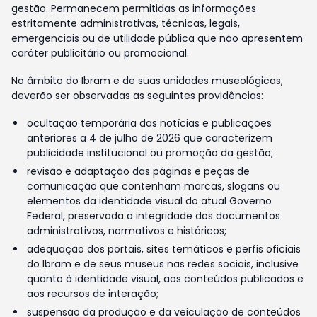
gestão. Permanecem permitidas as informações
estritamente administrativas, técnicas, legais,
emergenciais ou de utilidade pública que não apresentem
caráter publicitário ou promocional.
No âmbito do Ibram e de suas unidades museológicas,
deverão ser observadas as seguintes providências:
ocultação temporária das notícias e publicações
anteriores a 4 de julho de 2026 que caracterizem
publicidade institucional ou promoção da gestão;
revisão e adaptação das páginas e peças de
comunicação que contenham marcas, slogans ou
elementos da identidade visual do atual Governo
Federal, preservada a integridade dos documentos
administrativos, normativos e históricos;
adequação dos portais, sites temáticos e perfis oficiais
do Ibram e de seus museus nas redes sociais, inclusive
quanto à identidade visual, aos conteúdos publicados e
aos recursos de interação;
suspensão da produção e da veiculação de conteúdos