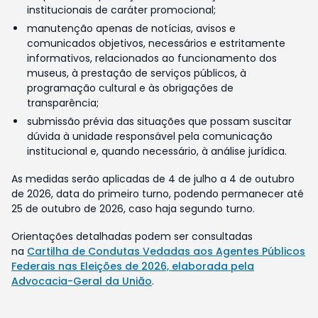
institucionais de caráter promocional;
manutenção apenas de notícias, avisos e
comunicados objetivos, necessários e estritamente
informativos, relacionados ao funcionamento dos
museus, à prestação de serviços públicos, à
programação cultural e às obrigações de
transparência;
submissão prévia das situações que possam suscitar
dúvida à unidade responsável pela comunicação
institucional e, quando necessário, à análise jurídica.
As medidas serão aplicadas de 4 de julho a 4 de outubro
de 2026, data do primeiro turno, podendo permanecer até
25 de outubro de 2026, caso haja segundo turno.
Orientações detalhadas podem ser consultadas
na
Cartilha de Condutas Vedadas aos Agentes Públicos
Federais nas Eleições de 2026, elaborada pela
Advocacia-Geral da União
.