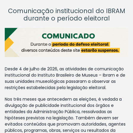
Comunicação institucional do IBRAM
durante o período eleitoral
Desde 4 de julho de 2026, as atividades de comunicação
institucional do Instituto Brasileiro de Museus – Ibram e de
suas unidades museológicas passaram a observar as
restrições estabelecidas pela legislação eleitoral.
Nos três meses que antecedem as eleições, é vedada a
divulgação de publicidade institucional dos órgãos e
entidades da Administração Pública, ressalvadas as
hipóteses previstas na legislação. Também devem ser
evitados conteúdos que promovam autoridades, agentes
públicos, programas, obras, serviços ou resultados da